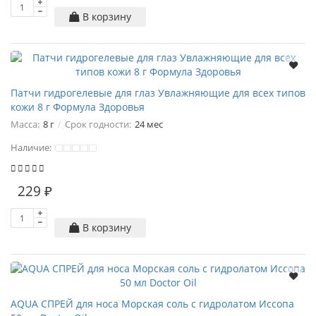
В корзину
Патчи гидрогелевые для глаз Увлажняющие для всех типов
кожи 8 г Формула Здоровья
Масса:
8 г
Срок годности:
24 мес
Наличие:
229 ₽
В корзину
AQUA СПРЕЙ для носа Морская соль с гидролатом Иссопа