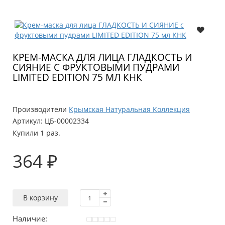
КРЕМ-МАСКА ДЛЯ ЛИЦА ГЛАДКОСТЬ И
СИЯНИЕ С ФРУКТОВЫМИ ПУДРАМИ
LIMITED EDITION 75 МЛ КНК
Производители
Крымская Натуральная Коллекция
Артикул:
ЦБ-00002334
Купили 1 раз.
364 ₽
В корзину
Наличие: