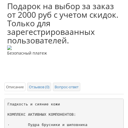
Подарок на выбор за заказ
от 2000 руб с учетом скидок.
Только для
зарегестрироваанных
пользователей.
Безопасный платеж
Описание
Отзывов (0)
Вопрос-ответ
Гладкость и сияние кожи

КОМПЛЕКС АКТИВНЫХ КОМПОНЕНТОВ:

·        Пудра брусники и шиповника
