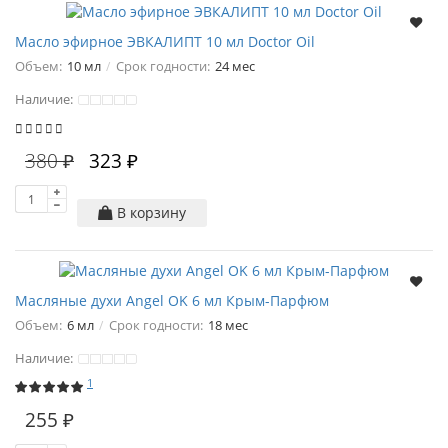
Масло эфирное ЭВКАЛИПТ 10 мл Doctor Oil
Объем:
10 мл
Срок годности:
24 мес
Наличие:
380 ₽
323 ₽
В корзину
Масляные духи Angel OK 6 мл Крым-Парфюм
Объем:
6 мл
Срок годности:
18 мес
Наличие:
1
255 ₽