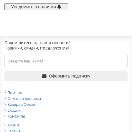
Уведомить о наличии
Подпишитесь на наши новости!
Новинки, скидки, предложения!
Оформить подписку
Помощь
Оплата и доставка
Возврат/Обмен
Скидки
Контакты
Акции
Статьи