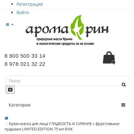
Регистрация
Войти
8 800 500 33 14
8 978 021 32 22
0
Категории
Крем-маска для лица ГЛАДКОСТЬ И СИЯНИЕ с фруктовыми
пудрами LIMITED EDITION 75 мл КНК