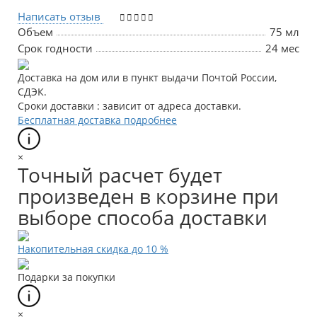
Написать отзыв
Объем
75 мл
Срок годности
24 мес
Доставка на дом или в пункт выдачи Почтой России,
СДЭК.
Сроки доставки : зависит от адреса доставки.
Бесплатная доставка подробнее
×
Точный расчет будет
произведен в корзине при
выборе способа доставки
Накопительная скидка до 10 %
Подарки за покупки
×