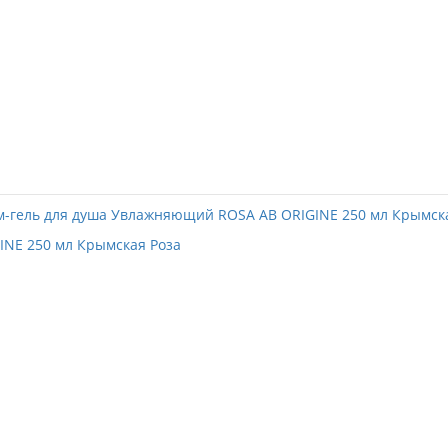
INE 250 мл Крымская Роза