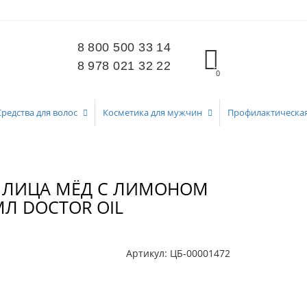
8 800 500 33 14
8 978 021 32 22
0
Средства для волос
Косметика для мужчин
Профилактическа
Я ЛИЦА МЁД С ЛИМОНОМ
МЛ DOCTOR OIL
Артикул:
ЦБ-00001472