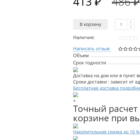
413 ₽
486 ₽
В корзину
Наличие:
Написать отзыв
Объем
Срок годности
Доставка на дом или в пункт 
Сроки доставки : зависит от а
Бесплатная доставка подробн
×
Точный расчет 
корзине при вы
Накопительная скидка до 10 %