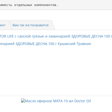
пают
Вам так же понравится
ламинарией ЗДОРОВЫЕ ДЕСНА 100 г Крымский Травник