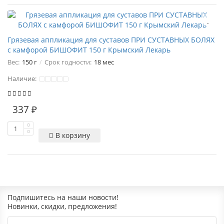
Грязевая аппликация для суставов ПРИ СУСТАВНЫХ БОЛЯХ
с камфорой БИШОФИТ 150 г Крымский Лекарь
Вес:
150 г
Срок годности:
18 мес
Наличие:
337 ₽
В корзину
Подпишитесь на наши новости!
Новинки, скидки, предложения!