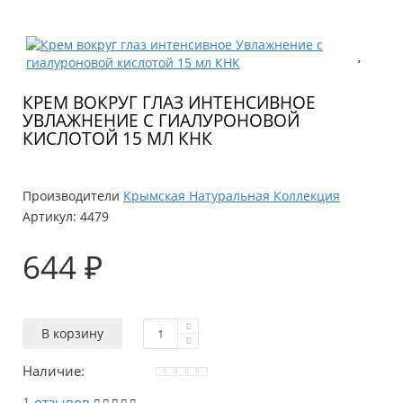
КРЕМ ВОКРУГ ГЛАЗ ИНТЕНСИВНОЕ
УВЛАЖНЕНИЕ С ГИАЛУРОНОВОЙ
КИСЛОТОЙ 15 МЛ КНК
Производители
Крымская Натуральная Коллекция
Артикул:
4479
644 ₽
В корзину
Наличие:
1 отзывов