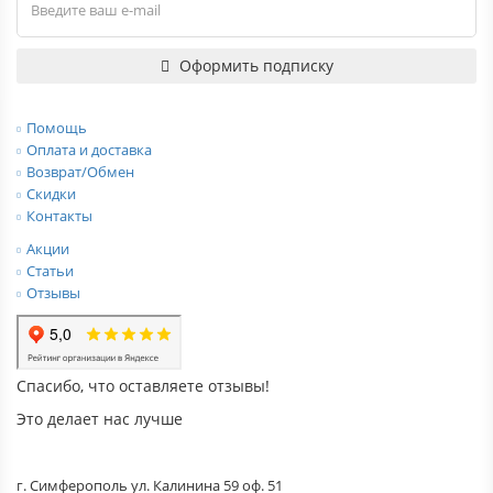
Оформить подписку
Помощь
Оплата и доставка
Возврат/Обмен
Скидки
Контакты
Акции
Статьи
Отзывы
Спасибо, что оставляете отзывы!
Это делает нас лучше
г. Симферополь ул. Калинина 59 оф. 51