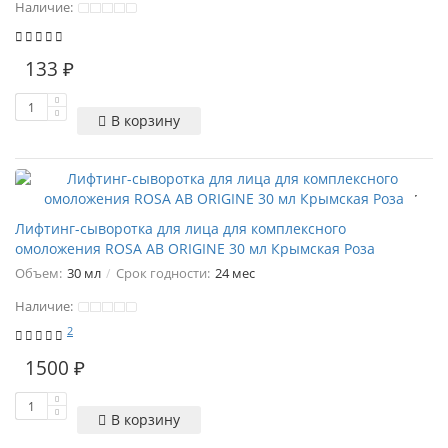
Наличие:
133 ₽
В корзину
Лифтинг-сыворотка для лица для комплексного
омоложения ROSA AB ORIGINE 30 мл Крымская Роза
Объем:
30 мл
Срок годности:
24 мес
Наличие:
2
1500 ₽
В корзину