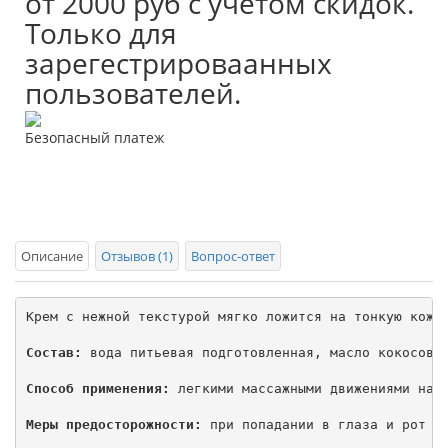
от 2000 руб с учетом скидок.
Только для
зарегестрироваанных
пользователей.
Безопасный платеж
Описание
Отзывов (1)
Вопрос-ответ
Крем с нежной текстурой мягко ложится на тонкую кожу 
Состав:
 вода питьевая подготовленная, масло кокосово
Способ применения:
 легкими массажными движениями нане
Меры предосторожности:
 при попадании в глаза и рот пр