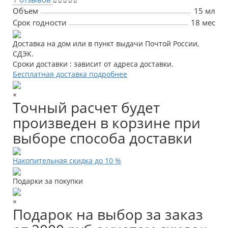
Объем
15 мл
Срок годности
18 мес
Доставка на дом или в пункт выдачи Почтой России,
СДЭК.
Сроки доставки : зависит от адреса доставки.
Бесплатная доставка подробнее
×
Точный расчет будет
произведен в корзине при
выборе способа доставки
Накопительная скидка до 10 %
Подарки за покупки
×
Подарок на выбор за заказ