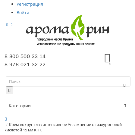
Регистрация
Войти
8 800 500 33 14
8 978 021 32 22
0
Категории
Крем вокруг глаз интенсивное Увлажнение с гиалуроновой
кислотой 15 мл КНК