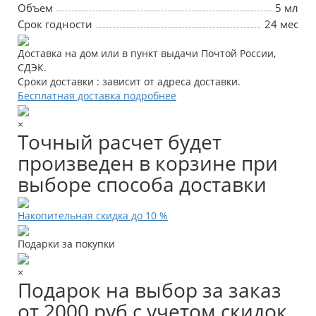
Объем
5 мл
Срок годности
24 мес
Доставка на дом или в пункт выдачи Почтой России,
СДЭК.
Сроки доставки : зависит от адреса доставки.
Бесплатная доставка подробнее
×
Точный расчет будет
произведен в корзине при
выборе способа доставки
Накопительная скидка до 10 %
Подарки за покупки
×
Подарок на выбор за заказ
от 2000 руб с учетом скидок.