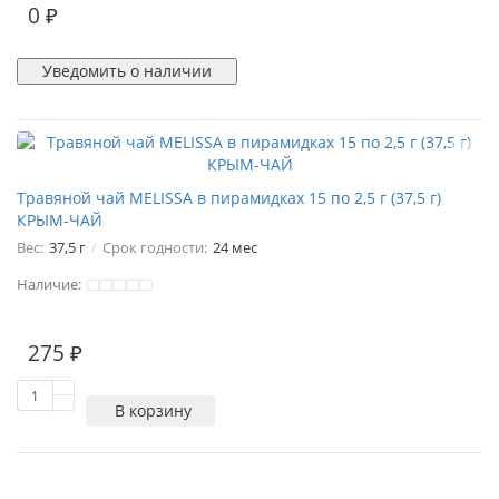
0 ₽
Уведомить о наличии
Травяной чай MELISSA в пирамидках 15 по 2,5 г (37,5 г)
КРЫМ-ЧАЙ
Вес:
37,5 г
Срок годности:
24 мес
Наличие:
275 ₽
В корзину