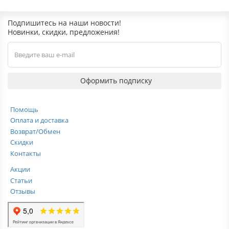
Подпишитесь на наши новости!
Новинки, скидки, предложения!
Оформить подписку
Помощь
Оплата и доставка
Возврат/Обмен
Скидки
Контакты
Акции
Статьи
Отзывы