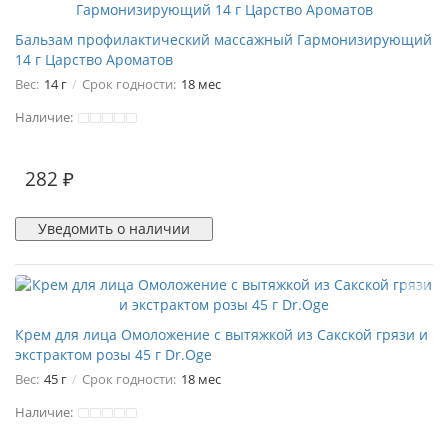
Бальзам профилактический массажный Гармонизирующий
14 г Царство Ароматов
Вес:
14 г
Срок годности:
18 мес
Наличие:
282 ₽
Уведомить о наличии
Крем для лица Омоложение с вытяжкой из Сакской грязи и
экстрактом розы 45 г Dr.Oge
Вес:
45 г
Срок годности:
18 мес
Наличие:
1