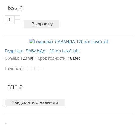
652 ₽
В корзину
Гидролат ЛАВАНДА 120 мл LavCraft
Объем:
120 мл
Срок годности:
18 мес
Наличие:
333 ₽
Уведомить о наличии
..