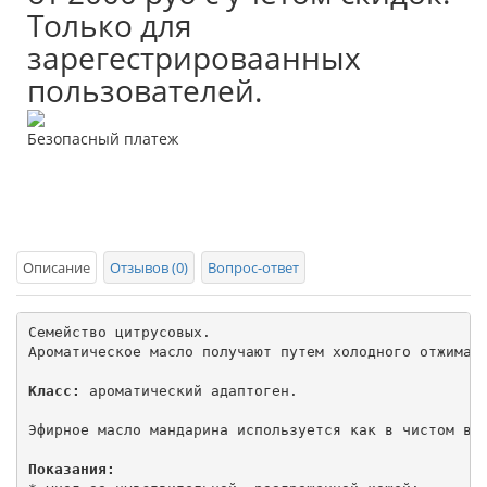
Только для
зарегестрироваанных
пользователей.
Безопасный платеж
Описание
Отзывов (0)
Вопрос-ответ
Семейство цитрусовых.

Ароматическое масло получают путем холодного отжима и
Класс:
 ароматический адаптоген. 

Эфирное масло мандарина используется как в чистом вид
Показания: