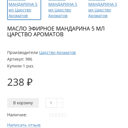
МАСЛО ЭФИРНОЕ МАНДАРИНА 5 МЛ
ЦАРСТВО АРОМАТОВ
Производители
Царство Ароматов
Артикул:
986
Купили 1 раз.
238 ₽
В корзину
Наличие:
Написать отзыв