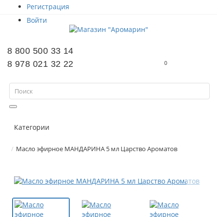
Регистрация
Войти
8 800 500 33 14
8 978 021 32 22
0
Категории
Масло эфирное МАНДАРИНА 5 мл Царство Ароматов