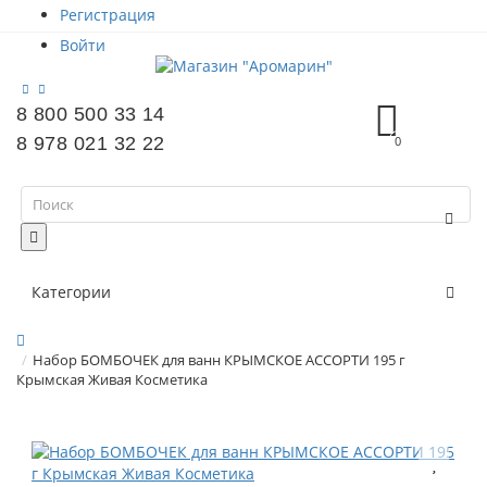
Регистрация
Войти
8 800 500 33 14
8 978 021 32 22
0
Категории
Набор БОМБОЧЕК для ванн КРЫМСКОЕ АССОРТИ 195 г
Крымская Живая Косметика