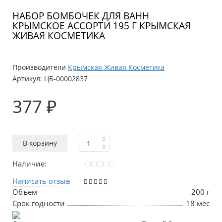
НАБОР БОМБОЧЕК ДЛЯ ВАНН
КРЫМСКОЕ АССОРТИ 195 Г КРЫМСКАЯ
ЖИВАЯ КОСМЕТИКА
Производители
Крымская Живая Косметика
Артикул:
ЦБ-00002837
377 ₽
В корзину
Наличие:
Написать отзыв
Объем
200 г
Срок годности
18 мес