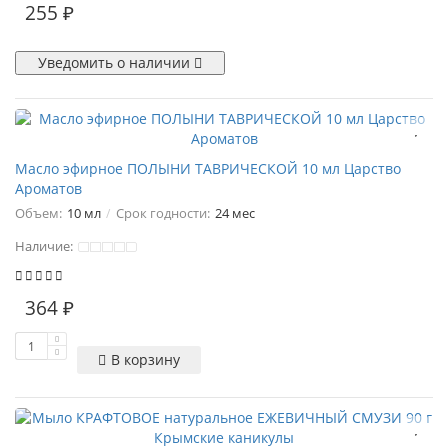
255 ₽
Уведомить о наличии
Масло эфирное ПОЛЫНИ ТАВРИЧЕСКОЙ 10 мл Царство
Ароматов
Объем:
10 мл
Срок годности:
24 мес
Наличие:
364 ₽
В корзину