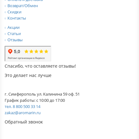
Возврат/Обмен
Скидки
Контакты
Акции
Статьи
Отзывы
Спасибо, что оставляете отзывы!
Это делает нас лучше
г. Симферополь ул. Калинина 59 оф. 51
График работы: с 10:00 до 17:00
тел. 8 800 500 33 14
zakaz@aromarin.ru
Обратный звонок