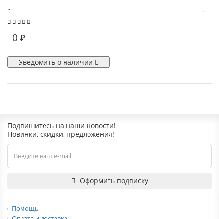
..
0 ₽
Уведомить о наличии
Подпишитесь на наши новости!
Новинки, скидки, предложения!
Оформить подписку
Помощь
Оплата и доставка