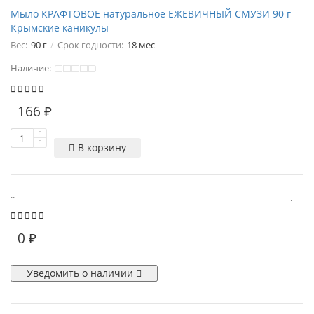
Мыло КРАФТОВОЕ натуральное ЕЖЕВИЧНЫЙ СМУЗИ 90 г
Крымские каникулы
Вес:
90 г
Срок годности:
18 мес
Наличие:
166 ₽
В корзину
..
0 ₽
Уведомить о наличии