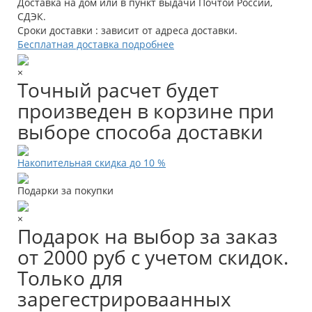
Доставка на дом или в пункт выдачи Почтой России,
СДЭК.
Сроки доставки : зависит от адреса доставки.
Бесплатная доставка подробнее
×
Точный расчет будет
произведен в корзине при
выборе способа доставки
Накопительная скидка до 10 %
Подарки за покупки
×
Подарок на выбор за заказ
от 2000 руб с учетом скидок.
Только для
зарегестрироваанных