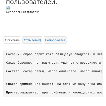
пользователей.
Безопасный платеж
Описание
Отзывов (0)
Вопрос-ответ
Сахарный скраб дарит коже глянцевую гладкость и мягку
Сахар бережно, не травмируя, удаляет с поверхности к
Состав:
  сахар белый, масло оливковое, масло виноград
Способ применения:
 нанести на влажную кожу лица или т
Противопоказание: