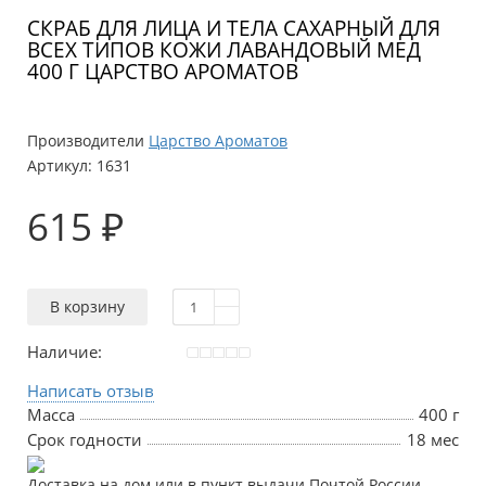
СКРАБ ДЛЯ ЛИЦА И ТЕЛА САХАРНЫЙ ДЛЯ
ВСЕХ ТИПОВ КОЖИ ЛАВАНДОВЫЙ МЕД
400 Г ЦАРСТВО АРОМАТОВ
Производители
Царство Ароматов
Артикул:
1631
615 ₽
В корзину
Наличие:
Написать отзыв
Масса
400 г
Срок годности
18 мес
Доставка на дом или в пункт выдачи Почтой России,