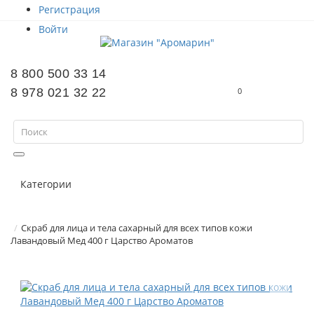
Регистрация
Войти
8 800 500 33 14
8 978 021 32 22
0
Категории
Скраб для лица и тела сахарный для всех типов кожи
Лавандовый Мед 400 г Царство Ароматов