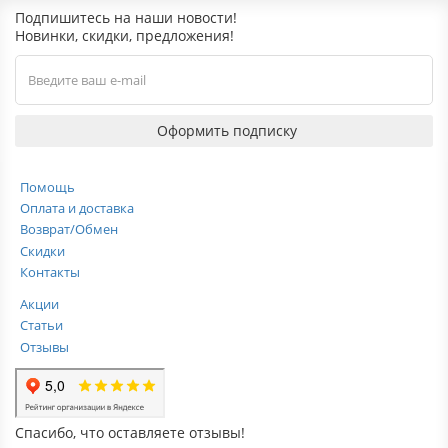
Подпишитесь на наши новости!
Новинки, скидки, предложения!
Оформить подписку
Помощь
Оплата и доставка
Возврат/Обмен
Скидки
Контакты
Акции
Статьи
Отзывы
Спасибо, что оставляете отзывы!