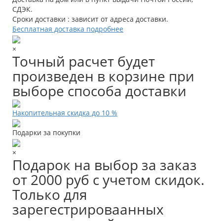
СДЭК.
Сроки доставки : зависит от адреса доставки.
Бесплатная доставка подробнее
×
Точный расчет будет
произведен в корзине при
выборе способа доставки
Накопительная скидка до 10 %
Подарки за покупки
×
Подарок на выбор за заказ
от 2000 руб с учетом скидок.
Только для
зарегестрироваанных