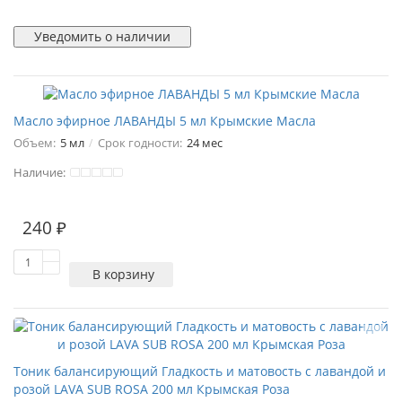
Уведомить о наличии
Масло эфирное ЛАВАНДЫ 5 мл Крымские Масла
Объем:
5 мл
Срок годности:
24 мес
Наличие:
1
240 ₽
В корзину
Тоник балансирующий Гладкость и матовость с лавандой и
розой LAVA SUB ROSA 200 мл Крымская Роза