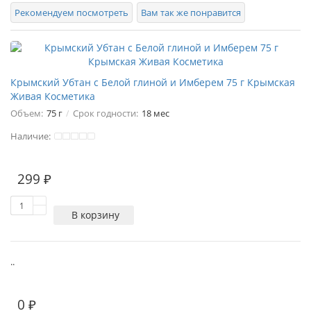
Рекомендуем посмотреть
Вам так же понравится
Крымский Убтан с Белой глиной и Имберем 75 г Крымская
Живая Косметика
Объем:
75 г
Срок годности:
18 мес
Наличие:
299 ₽
В корзину
..
0 ₽