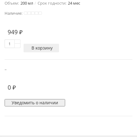
Объем:
200 мл
Срок годности:
24 мес
Наличие:
949 ₽
В корзину
..
0 ₽
Уведомить о наличии