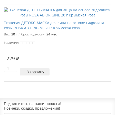
Тканевая ДЕТОКС-МАСКА для лица на основе гидролата
Розы ROSA AB ORIGINE 20 г Крымская Роза
Вес:
20 г
Срок годности:
24 мес
Наличие:
229 ₽
В корзину
Подпишитесь на наши новости!
Новинки, скидки, предложения!