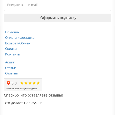
Оформить подписку
Помощь
Оплата и доставка
Возврат/Обмен
Скидки
Контакты
Акции
Статьи
Отзывы
Спасибо, что оставляете отзывы!
Это делает нас лучше