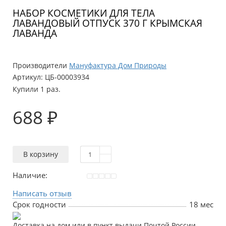
НАБОР КОСМЕТИКИ ДЛЯ ТЕЛА
ЛАВАНДОВЫЙ ОТПУСК 370 Г КРЫМСКАЯ
ЛАВАНДА
Производители
Мануфактура Дом Природы
Артикул:
ЦБ-00003934
Купили 1 раз.
688 ₽
В корзину
Наличие:
Написать отзыв
Срок годности
18 мес
Доставка на дом или в пункт выдачи Почтой России,