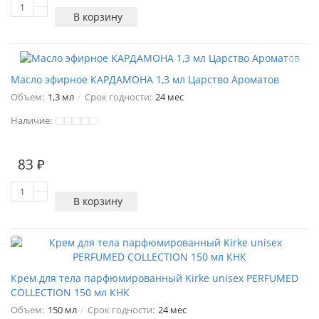
В корзину
Масло эфирное КАРДАМОНА 1,3 мл Царство Ароматов
Объем:
1,3 мл
Срок годности:
24 мес
Наличие:
83 ₽
В корзину
Крем для тела парфюмированный Kirke unisex PERFUMED
COLLECTION 150 мл КНК
Объем:
150 мл
Срок годности:
24 мес