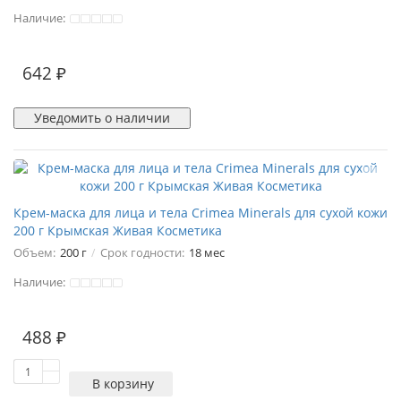
Наличие:
642 ₽
Уведомить о наличии
Крем-маска для лица и тела Crimea Minerals для сухой кожи
200 г Крымская Живая Косметика
Объем:
200 г
Срок годности:
18 мес
Наличие:
488 ₽
В корзину