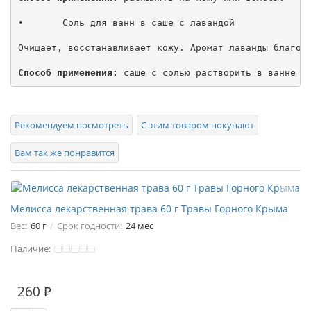
•	Соль для ванн в саше с лавандой

Очищает, восстанавливает кожу. Аромат лаванды благотв
Способ применения:
Рекомендуем посмотреть
С этим товаром покупают
Вам так же понравится
Мелисса лекарственная трава 60 г Травы Горного Крыма
Вес:
60 г
Срок годности:
24 мес
Наличие:
260 ₽