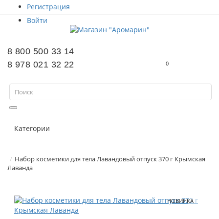
Регистрация
Войти
8 800 500 33 14
8 978 021 32 22
0
Категории
Набор косметики для тела Лавандовый отпуск 370 г Крымская
Лаванда
НОВИНКА