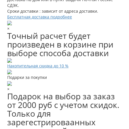
СДЭК.
Сроки доставки : зависит от адреса доставки.
Бесплатная доставка подробнее
×
Точный расчет будет
произведен в корзине при
выборе способа доставки
Накопительная скидка до 10 %
Подарки за покупки
×
Подарок на выбор за заказ
от 2000 руб с учетом скидок.
Только для
зарегестрироваанных