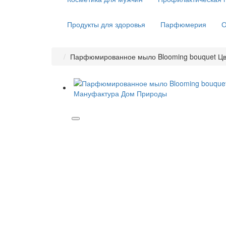
Продукты для здоровья
Парфюмерия
О
Парфюмированное мыло Blooming bouquet Цв