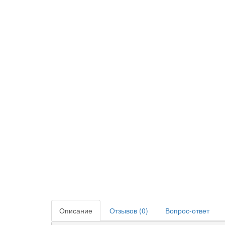
Описание
Отзывов (0)
Вопрос-ответ