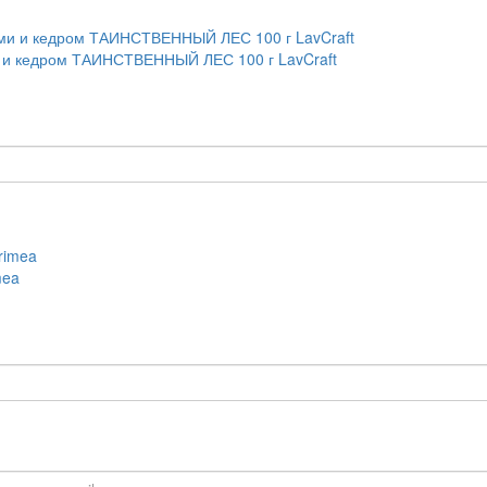
 и кедром ТАИНСТВЕННЫЙ ЛЕС 100 г LavCraft
mea