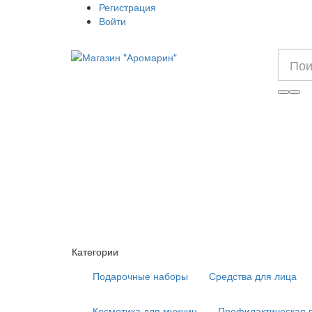
Регистрация
Войти
Категории
Подарочные наборы
Средства для лица
Косметика для мужчин
Профилактическая 