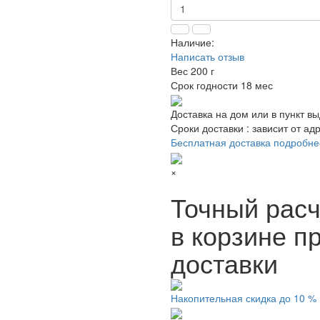
Наличие:
Написать отзыв
Вес
200 г
Срок годности
18 мес
Доставка на дом или в пункт в
Сроки доставки : зависит от ад
Бесплатная доставка подробне
×
Точный расч
в корзине п
доставки
Накопительная скидка до 10 %