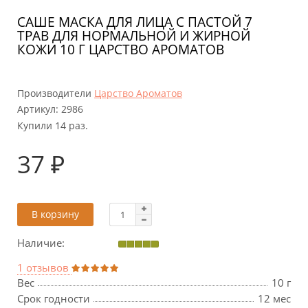
САШЕ МАСКА ДЛЯ ЛИЦА С ПАСТОЙ 7
ТРАВ ДЛЯ НОРМАЛЬНОЙ И ЖИРНОЙ
КОЖИ 10 Г ЦАРСТВО АРОМАТОВ
Производители
Царство Ароматов
Артикул:
2986
Купили 14 раз.
37 ₽
В корзину
Наличие:
1 отзывов
Вес
10 г
Срок годности
12 мес