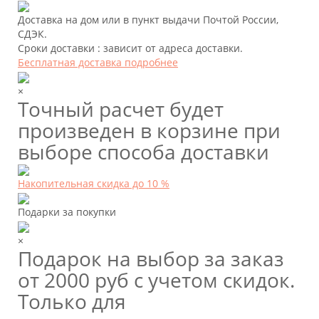
Доставка на дом или в пункт выдачи Почтой России,
СДЭК.
Сроки доставки : зависит от адреса доставки.
Бесплатная доставка подробнее
×
Точный расчет будет
произведен в корзине при
выборе способа доставки
Накопительная скидка до 10 %
Подарки за покупки
×
Подарок на выбор за заказ
от 2000 руб с учетом скидок.
Только для