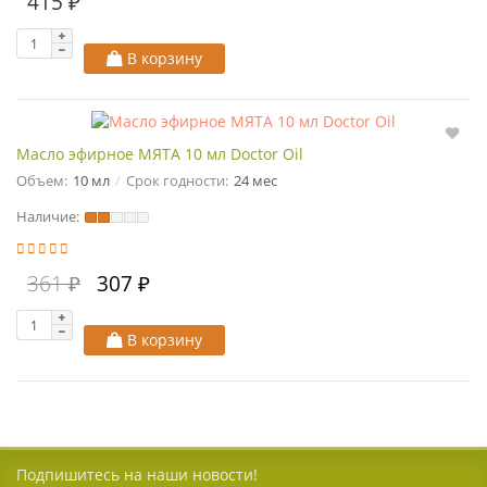
415 ₽
В корзину
Масло эфирное МЯТА 10 мл Doctor Oil
Объем:
10 мл
Срок годности:
24 мес
Наличие:
361 ₽
307 ₽
В корзину
Подпишитесь на наши новости!