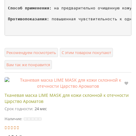
Способ применения:
 на предварительно очищенную кожу 
Противопоказания:
 повышенная чувствительность к одном
Рекомендуем посмотреть
С этим товаром покупают
Вам так же понравится
Тканевая маска LIME MASK для кожи склонной к отечности
Царство Ароматов
Срок годности:
24 мес
Наличие: