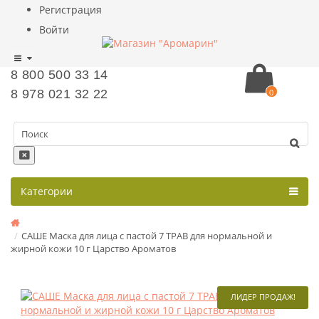
Регистрация
Войти
8 800 500 33 14
8 978 021 32 22
0
Категории
САШЕ Маска для лица с пастой 7 ТРАВ для нормальной и
жирной кожи 10 г Царство Ароматов
ЛИДЕР ПРОДАЖ!