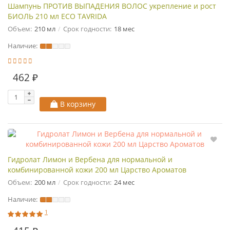
Шампунь ПРОТИВ ВЫПАДЕНИЯ ВОЛОС укрепление и рост
БИОЛЬ 210 мл ECO TAVRIDA
Объем:
210 мл
Срок годности:
18 мес
Наличие:
462 ₽
В корзину
Гидролат Лимон и Вербена для нормальной и
комбинированной кожи 200 мл Царство Ароматов
Объем:
200 мл
Срок годности:
24 мес
Наличие:
1