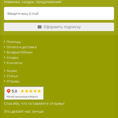
Новинки, скидки, предложения!
Оформить подписку
Помощь
Оплата и доставка
Возврат/Обмен
Скидки
Контакты
Акции
Статьи
Отзывы
Спасибо, что оставляете отзывы!
Это делает нас лучше