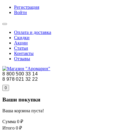
Регистрация
Войти
Оплата и доставка
Скидки
Акции
Статьи
Контакты
Отзывы
8 800 500 33 14
8 978 021 32 22
0
Ваши покупки
Ваша корзина пуста!
Сумма
0 ₽
Итого
0 ₽