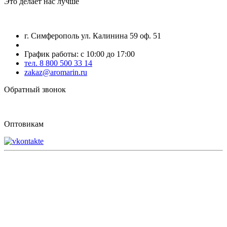
Это делает нас лучше
г. Симферополь ул. Калинина 59 оф. 51
График работы: с 10:00 до 17:00
тел. 8 800 500 33 14
zakaz@aromarin.ru
Обратный звонок
Оптовикам