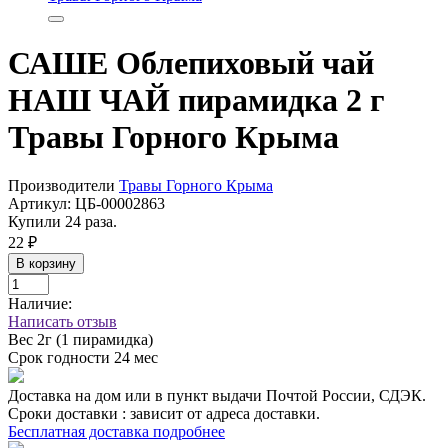
САШЕ Облепиховый чай
НАШ ЧАЙ пирамидка 2 г
Травы Горного Крыма
Производители
Травы Горного Крыма
Артикул:
ЦБ-00002863
Купили 24 раза.
22 ₽
В корзину
Наличие:
Написать отзыв
Вес
2г (1 пирамидка)
Срок годности
24 мес
Доставка на дом или в пункт выдачи Почтой России, СДЭК.
Сроки доставки : зависит от адреса доставки.
Бесплатная доставка подробнее