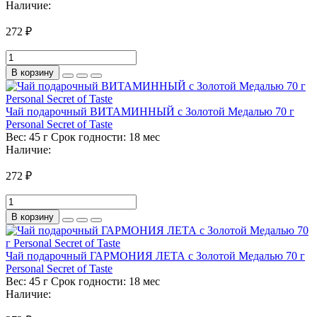
Наличие:
272 ₽
В корзину
Чай подарочный ВИТАМИННЫЙ с Золотой Медалью 70 г
Personal Secret of Taste
Вес:
45 г
Срок годности:
18 мес
Наличие:
272 ₽
В корзину
Чай подарочный ГАРМОНИЯ ЛЕТА с Золотой Медалью 70 г
Personal Secret of Taste
Вес:
45 г
Срок годности:
18 мес
Наличие: