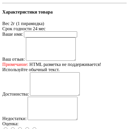
Характеристики товара
Вес
2г (1 пирамидка)
Срок годности
24 мес
Ваше имя:
Ваш отзыв:
Примечание:
HTML разметка не поддерживается!
Используйте обычный текст.
Достоинства:
Недостатки:
Оценка: