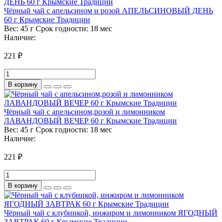
Чёрный чай с апельсином и розой АПЕЛЬСИНОВЫЙ ДЕНЬ
60 г Крымские Традиции
Вес:
45 г
Срок годности:
18 мес
Наличие:
221 ₽
В корзину
Чёрный чай с апельсином,розой и лимонником
ЛАВАНДОВЫЙ ВЕЧЕР 60 г Крымские Традиции
Вес:
45 г
Срок годности:
18 мес
Наличие:
221 ₽
В корзину
Чёрный чай с клубникой, инжиром и лимонником ЯГОДНЫЙ
ЗАВТРАК 60 г Крымские Традиции