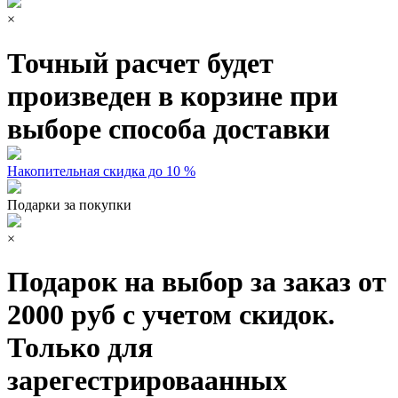
×
Точный расчет будет
произведен в корзине при
выборе способа доставки
Накопительная скидка до 10 %
Подарки за покупки
×
Подарок на выбор за заказ от
2000 руб с учетом скидок.
Только для
зарегестрироваанных