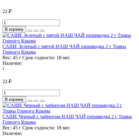
22 ₽
В корзину
САШЕ Зеленый с мятой НАШ ЧАЙ пирамидка 2 г Травы
Горного Крыма
Вес:
45 г
Срок годности:
18 мес
Наличие:
1
22 ₽
В корзину
САШЕ Черный с чабрецом НАШ ЧАЙ пирамидка 2 г Травы
Горного Крыма
Вес:
45 г
Срок годности:
18 мес
Наличие: