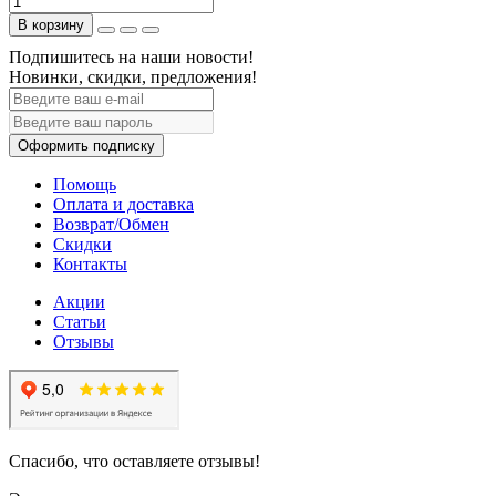
В корзину
Подпишитесь на наши новости!
Новинки, скидки, предложения!
Оформить подписку
Помощь
Оплата и доставка
Возврат/Обмен
Скидки
Контакты
Акции
Статьи
Отзывы
Спасибо, что оставляете отзывы!