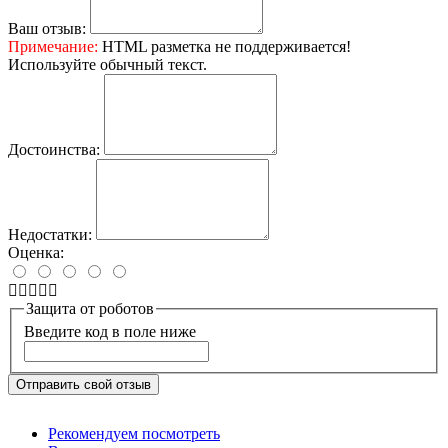
Ваш отзыв:
Примечание:
HTML разметка не поддерживается!
Используйте обычный текст.
Достоинства:
Недостатки:
Оценка:
Защита от роботов
Введите код в поле ниже
Отправить свой отзыв
Рекомендуем посмотреть