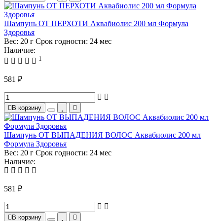
Шампунь ОТ ПЕРХОТИ Аквабиолис 200 мл Формула
Здоровья
Вес:
20 г
Срок годности:
24 мес
Наличие:
1
581 ₽
В корзину
Шампунь ОТ ВЫПАДЕНИЯ ВОЛОС Аквабиолис 200 мл
Формула Здоровья
Вес:
20 г
Срок годности:
24 мес
Наличие:
581 ₽
В корзину