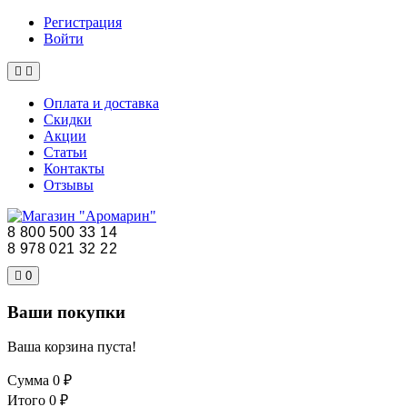
Регистрация
Войти
Оплата и доставка
Скидки
Акции
Статьи
Контакты
Отзывы
8 800 500 33 14
8 978 021 32 22
0
Ваши покупки
Ваша корзина пуста!
Сумма
0 ₽
Итого
0 ₽