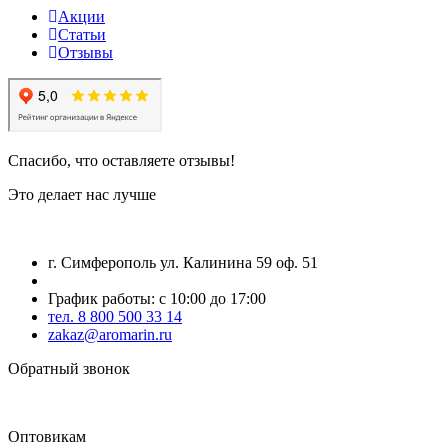
Акции
Статьи
Отзывы
Спасибо, что оставляете отзывы!
Это делает нас лучше
г. Симферополь ул. Калинина 59 оф. 51
График работы: с 10:00 до 17:00
тел. 8 800 500 33 14
zakaz@aromarin.ru
Обратный звонок
Оптовикам