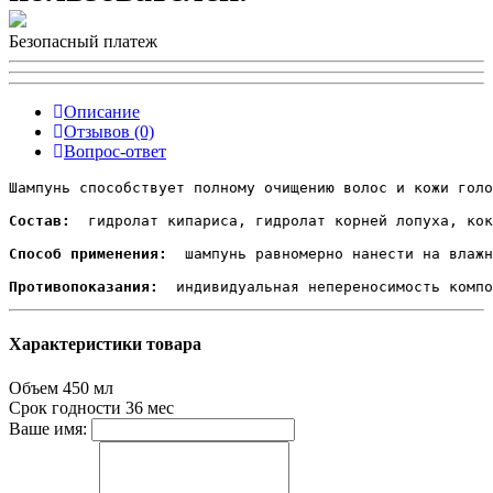
Безопасный платеж
Описание
Отзывов (0)
Вопрос-ответ
Шампунь способствует полному очищению волос и кожи голо
Состав: 
 гидролат кипариса, гидролат корней лопуха, кок
Способ применения: 
 шампунь равномерно нанести на влажн
Противопоказания: 
Характеристики товара
Объем
450 мл
Срок годности
36 мес
Ваше имя: