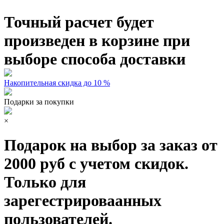
Точный расчет будет
произведен в корзине при
выборе способа доставки
Накопительная скидка до 10 %
Подарки за покупки
×
Подарок на выбор за заказ от
2000 руб с учетом скидок.
Только для
зарегестрироваанных
пользователей.