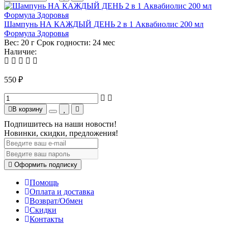
Шампунь НА КАЖДЫЙ ДЕНЬ 2 в 1 Аквабиолис 200 мл
Формула Здоровья
Вес:
20 г
Срок годности:
24 мес
Наличие:
550 ₽
В корзину
Подпишитесь на наши новости!
Новинки, скидки, предложения!
Оформить подписку
Помощь
Оплата и доставка
Возврат/Обмен
Скидки
Контакты