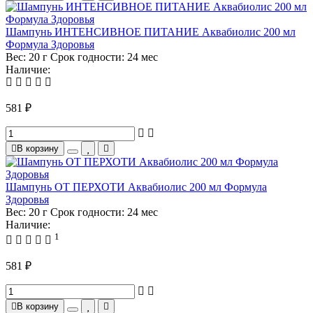
Шампунь ИНТЕНСИВНОЕ ПИТАНИЕ Аквабиолис 200 мл
Формула Здоровья
Вес:
20 г
Срок годности:
24 мес
Наличие:
581 ₽
В корзину
Шампунь ОТ ПЕРХОТИ Аквабиолис 200 мл Формула
Здоровья
Вес:
20 г
Срок годности:
24 мес
Наличие:
1
581 ₽
В корзину