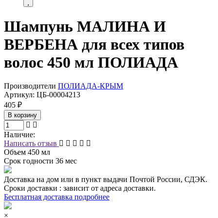
Шампунь МАЛИНА И
ВЕРБЕНА для всех типов
волос 450 мл ПОЛИАДА
Производители
ПОЛИАДА-КРЫМ
Артикул:
ЦБ-00004213
405 ₽
В корзину
Наличие:
Написать отзыв
Объем
450 мл
Срок годности
36 мес
Доставка на дом или в пункт выдачи Почтой России, СДЭК.
Сроки доставки : зависит от адреса доставки.
Бесплатная доставка подробнее
×