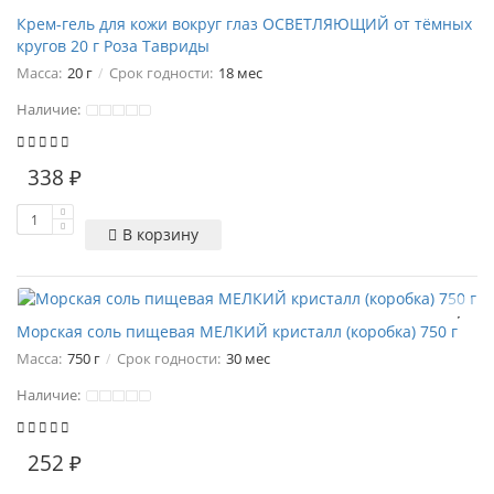
Крем-гель для кожи вокруг глаз ОСВЕТЛЯЮЩИЙ от тёмных
кругов 20 г Роза Тавриды
Масса:
20 г
Срок годности:
18 мес
Наличие:
338 ₽
В корзину
Морская соль пищевая МЕЛКИЙ кристалл (коробка) 750 г
Масса:
750 г
Срок годности:
30 мес
Наличие:
252 ₽