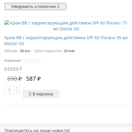
Уведомить о наличии
Крем BB с корректирующим действием SPF 60 Florana 30 мл
Doctor Oil
Объем:
30 мл
Срок годности:
24 мес
Наличие:
2
690 ₽
587 ₽
В корзину
Подпишитесь на наши новости!