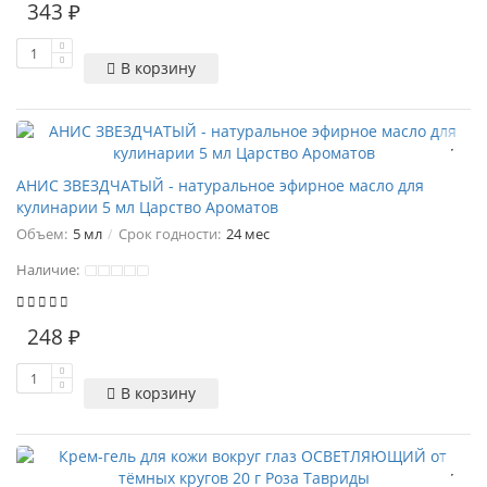
343 ₽
В корзину
АНИС ЗВЕЗДЧАТЫЙ - натуральное эфирное масло для
кулинарии 5 мл Царство Ароматов
Объем:
5 мл
Срок годности:
24 мес
Наличие:
248 ₽
В корзину