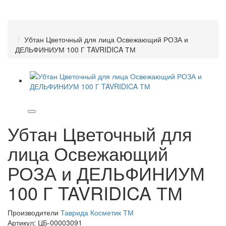
Убтан Цветочный для лица Освежающий РОЗА и
ДЕЛЬФИНИУМ 100 Г TAVRIDICA ТМ
Убтан Цветочный для
лица Освежающий
РОЗА и ДЕЛЬФИНИУМ
100 Г TAVRIDICA ТМ
Производители
Таврида Косметик ТМ
Артикул:
ЦБ-00003091