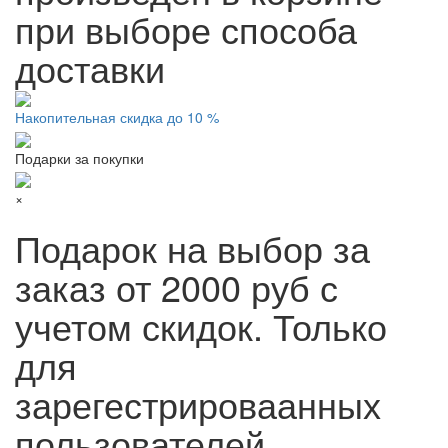
при выборе способа
доставки
Накопительная скидка до 10 %
Подарки за покупки
×
Подарок на выбор за
заказ от 2000 руб с
учетом скидок. Только
для
зарегестрироваанных
пользователей.