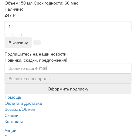
Объем:
50 мл
Срок годности:
60 мес
Наличие:
247 ₽
В корзину
Подпишитесь на наши новости!
Новинки, скидки, предложения!
Оформить подписку
Помощь
Оплата и доставка
Возврат/Обмен
Скидки
Контакты
Акции