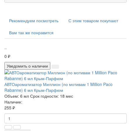
Рекомендуем посмотреть
С этим товаром покупают
Вам так же понравится
..
0 ₽
Уведомить о наличии
АВТОароматизатор Миллион (по мотивам 1 Million Paco
Rabanne) 6 мл Крым-Парфюм
Объем:
6 мл
Срок годности:
18 мес
Наличие:
255 ₽