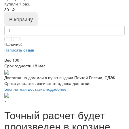
Купили 1 раз.
301 ₽
В корзину
Наличие:
Написать отзыв
Вес
100 г
Срок годности
18 мес
Доставка на дом или в пункт выдачи Почтой России, СДЭК.
Сроки доставки : зависит от адреса доставки.
Бесплатная доставка подробнее
×
Точный расчет будет
произведен в корзине