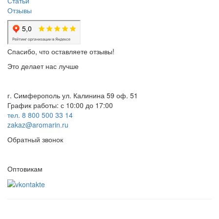
Статьи
Отзывы
Спасибо, что оставляете отзывы!
Это делает нас лучше
г. Симферополь ул. Калинина 59 оф. 51
График работы: с 10:00 до 17:00
тел. 8 800 500 33 14
zakaz@aromarin.ru
Обратный звонок
Оптовикам