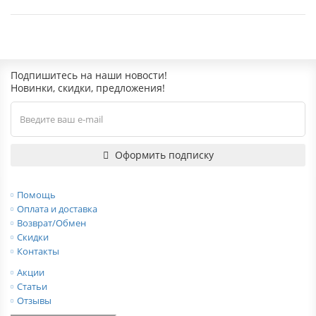
Подпишитесь на наши новости!
Новинки, скидки, предложения!
Оформить подписку
Помощь
Оплата и доставка
Возврат/Обмен
Скидки
Контакты
Акции
Статьи
Отзывы