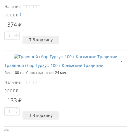
Наличие:
1
374 ₽
В корзину
Травяной сбор Гурзуф 100 г Крымские Традиции
Вес:
100 г
Срок годности:
24 мес
Наличие:
133 ₽
В корзину