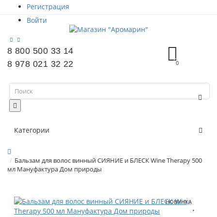
Регистрация
Войти
8 800 500 33 14
8 978 021 32 22
0
Категории
Бальзам для волос винный СИЯНИЕ и БЛЕСК Wine Therapy 500
мл Мануфактура Дом природы
НОВИНКА