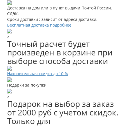
Доставка на дом или в пункт выдачи Почтой России,
СДЭК.
Сроки доставки : зависит от адреса доставки.
Бесплатная доставка подробнее
×
Точный расчет будет
произведен в корзине при
выборе способа доставки
Накопительная скидка до 10 %
Подарки за покупки
×
Подарок на выбор за заказ
от 2000 руб с учетом скидок.
Только для