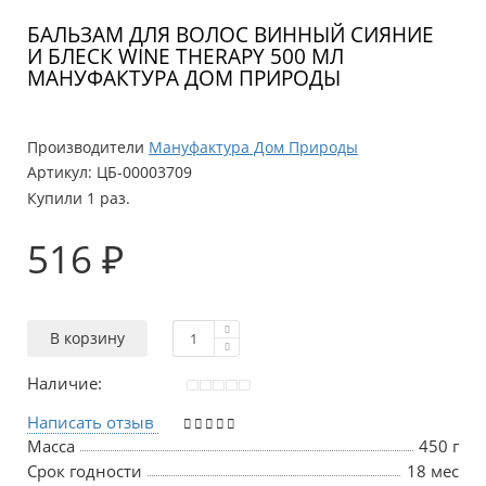
БАЛЬЗАМ ДЛЯ ВОЛОС ВИННЫЙ СИЯНИЕ
И БЛЕСК WINE THERAPY 500 МЛ
МАНУФАКТУРА ДОМ ПРИРОДЫ
Производители
Мануфактура Дом Природы
Артикул:
ЦБ-00003709
Купили 1 раз.
516 ₽
В корзину
Наличие:
Написать отзыв
Масса
450 г
Срок годности
18 мес