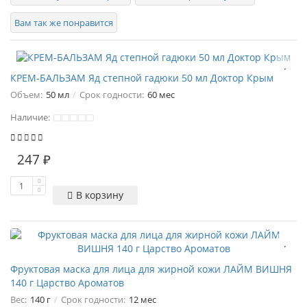
Вам так же понравится
КРЕМ-БАЛЬЗАМ Яд степной гадюки 50 мл Доктор Крым
Объем:
50 мл
Срок годности:
60 мес
Наличие:
247 ₽
В корзину
Фруктовая маска для лица для жирной кожи ЛАЙМ ВИШНЯ
140 г Царство Ароматов
Вес:
140 г
Срок годности:
12 мес