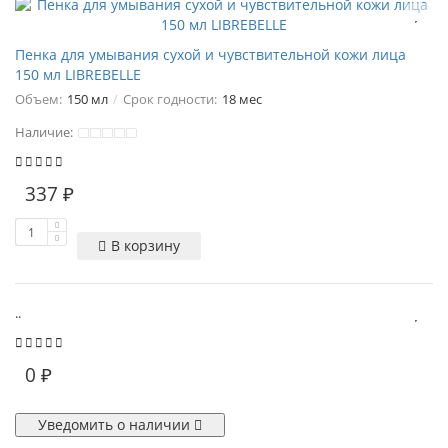
Пенка для умывания сухой и чувствительной кожи лица
150 мл LIBREBELLE
Объем:
150 мл
Срок годности:
18 мес
Наличие:
337 ₽
В корзину
..
0 ₽
Уведомить о наличии