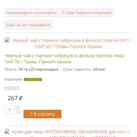
Рекомендуем посмотреть
С этим товаром покупают
Вам так же понравится
Чёрный чай с горным чабрецом в фильтр-пакетах НАШ
ЧАЙ 50 г Травы Горного Крыма
Масса:
50 гр (20 пирамидок)
Срок годности:
24 мес
Наличие:
267 ₽
В корзину