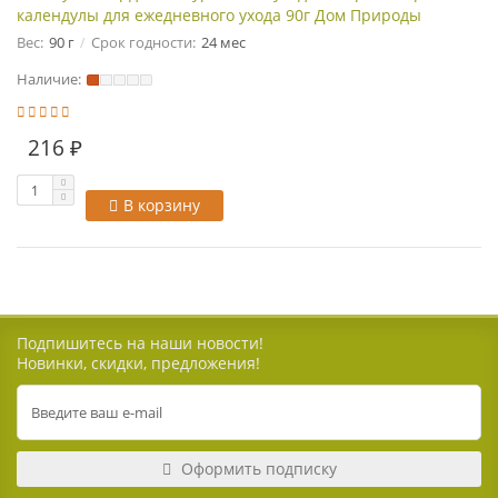
календулы для ежедневного ухода 90г Дом Природы
Вес:
90 г
Срок годности:
24 мес
Наличие:
216 ₽
В корзину
Подпишитесь на наши новости!
Новинки, скидки, предложения!
Оформить подписку