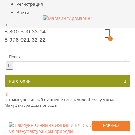
Регистрация
Войти
8 800 500 33 14
8 978 021 32 22
0
Категории
Шампунь винный СИЯНИЕ и БЛЕСК Wine Therapy 500 мл
Мануфактура Дом природы
НОВИНКА