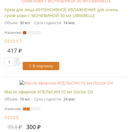
Крем для лица ИНТЕНСИВНОЕ УВЛАЖНЕНИЕ для очень
сухой кожи с МОЧЕВИНОЙ 30 мл LIBREBELLE
Объем:
30 мл
Срок годности:
18 мес
Наличие:
1
417 ₽
В корзину
Масло эфирное АПЕЛЬСИН 10 мл Doctor Oil
Объем:
10 мл
Срок годности:
24 мес
Наличие:
353 ₽
300 ₽