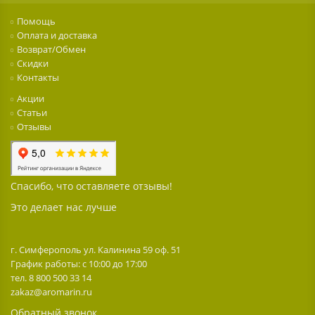
Помощь
Оплата и доставка
Возврат/Обмен
Скидки
Контакты
Акции
Статьи
Отзывы
Спасибо, что оставляете отзывы!
Это делает нас лучше
г. Симферополь ул. Калинина 59 оф. 51
График работы: с 10:00 до 17:00
тел. 8 800 500 33 14
zakaz@aromarin.ru
Обратный звонок