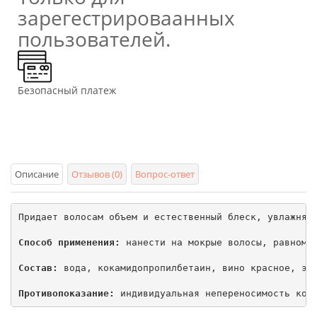
зарегестрироваанных
пользователей.
Безопасный платеж
Описание
Отзывов (0)
Вопрос-ответ
Придает волосам объем и естественный блеск, увлажняе
Способ применения:
 нанести на мокрые волосы, равномер
Состав:
 вода, кокамидопропилбетаин, вино красное, эк
Противопоказание:
 индивидуальная непереносимость ком