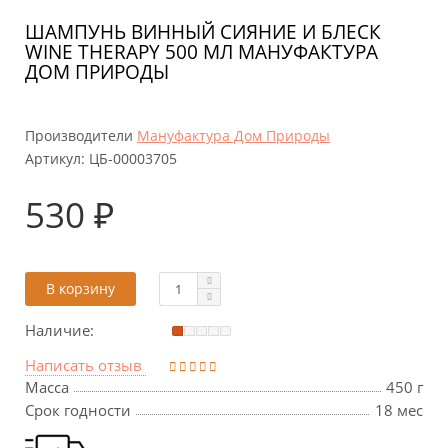
ШАМПУНЬ ВИННЫЙ СИЯНИЕ И БЛЕСК
WINE THERAPY 500 МЛ МАНУФАКТУРА
ДОМ ПРИРОДЫ
Производители
Мануфактура Дом Природы
Артикул:
ЦБ-00003705
530 ₽
В корзину
Наличие:
Написать отзыв
Масса
450 г
Срок годности
18 мес