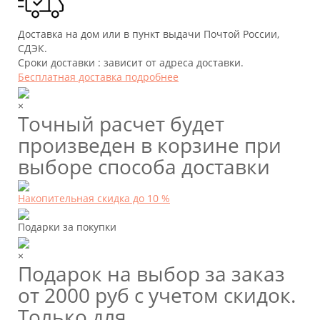
Доставка на дом или в пункт выдачи Почтой России,
СДЭК.
Сроки доставки : зависит от адреса доставки.
Бесплатная доставка подробнее
×
Точный расчет будет
произведен в корзине при
выборе способа доставки
Накопительная скидка до 10 %
Подарки за покупки
×
Подарок на выбор за заказ
от 2000 руб с учетом скидок.
Только для