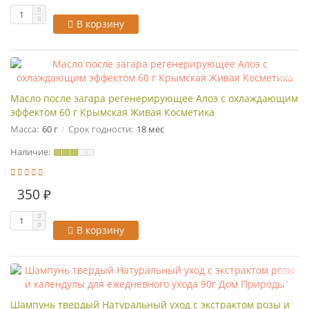
В корзину
Масло после загара регенерирующее Алоэ с охлаждающим
эффектом 60 г Крымская Живая Косметика
Масса:
60 г
Срок годности:
18 мес
Наличие:
350 ₽
В корзину
Шампунь твердый Натуральный уход с экстрактом розы и