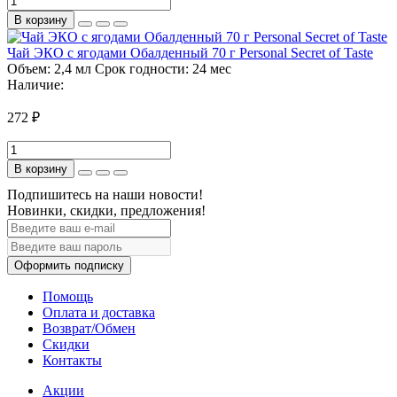
В корзину
Чай ЭКО с ягодами Обалденный 70 г Personal Secret of Taste
Объем:
2,4 мл
Срок годности:
24 мес
Наличие:
272 ₽
В корзину
Подпишитесь на наши новости!
Новинки, скидки, предложения!
Оформить подписку
Помощь
Оплата и доставка
Возврат/Обмен
Скидки
Контакты
Акции