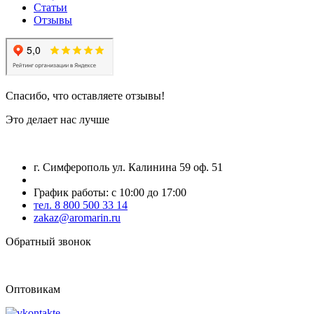
Статьи
Отзывы
Спасибо, что оставляете отзывы!
Это делает нас лучше
г. Симферополь ул. Калинина 59 оф. 51
График работы: с 10:00 до 17:00
тел. 8 800 500 33 14
zakaz@aromarin.ru
Обратный звонок
Оптовикам