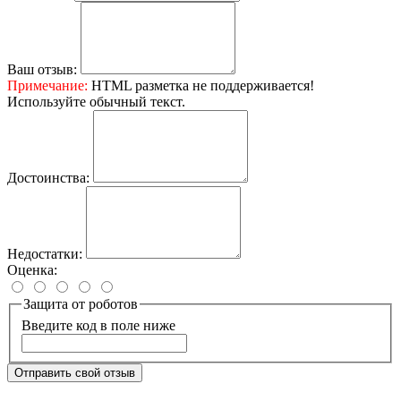
Ваш отзыв:
Примечание:
HTML разметка не поддерживается!
Используйте обычный текст.
Достоинства:
Недостатки:
Оценка:
Защита от роботов
Введите код в поле ниже
Отправить свой отзыв