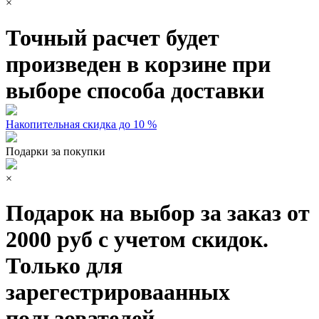
×
Точный расчет будет
произведен в корзине при
выборе способа доставки
Накопительная скидка до 10 %
Подарки за покупки
×
Подарок на выбор за заказ от
2000 руб с учетом скидок.
Только для
зарегестрироваанных
пользователей.