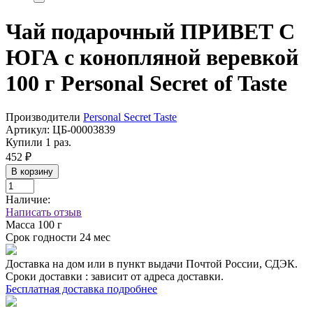
Чай подарочный ПРИВЕТ С
ЮГА с конопляной веревкой
100 г Personal Secret of Taste
Производители
Personal Secret Taste
Артикул:
ЦБ-00003839
Купили 1 раз.
452 ₽
В корзину
Наличие:
Написать отзыв
Масса
100 г
Срок годности
24 мес
Доставка на дом или в пункт выдачи Почтой России, СДЭК.
Сроки доставки : зависит от адреса доставки.
Бесплатная доставка подробнее