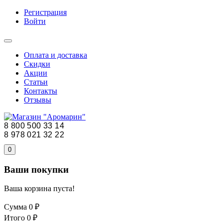
Регистрация
Войти
Оплата и доставка
Скидки
Акции
Статьи
Контакты
Отзывы
8 800 500 33 14
8 978 021 32 22
0
Ваши покупки
Ваша корзина пуста!
Сумма
0 ₽
Итого
0 ₽