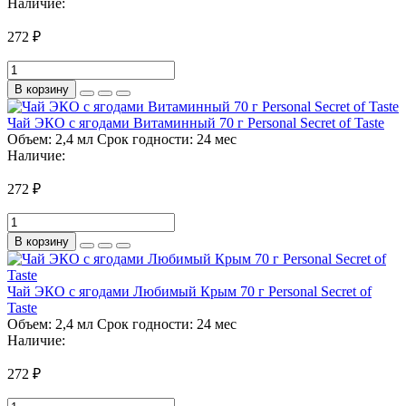
Наличие:
272 ₽
В корзину
Чай ЭКО с ягодами Витаминный 70 г Personal Secret of Taste
Объем:
2,4 мл
Срок годности:
24 мес
Наличие:
272 ₽
В корзину
Чай ЭКО с ягодами Любимый Крым 70 г Personal Secret of
Taste
Объем:
2,4 мл
Срок годности:
24 мес
Наличие:
272 ₽