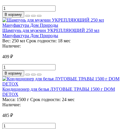
В корзину
Шампунь для мужчин УКРЕПЛЯЮЩИЙ 250 мл
Мануфактура Дом Природы
Вес:
250 мл
Срок годности:
18 мес
Наличие:
409 ₽
В корзину
Кондиционер для белья ЛУГОВЫЕ ТРАВЫ 1500 г DOM
DETOX
Масса:
1500 г
Срок годности:
24 мес
Наличие:
485 ₽