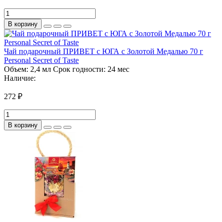
В корзину
Чай подарочный ПРИВЕТ с ЮГА с Золотой Медалью 70 г
Personal Secret of Taste
Объем:
2,4 мл
Срок годности:
24 мес
Наличие:
272 ₽
В корзину