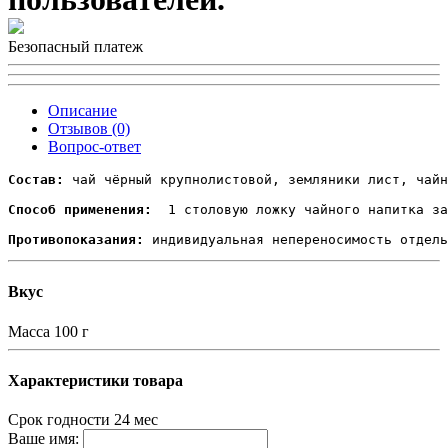
Безопасный платеж
Описание
Отзывов (0)
Вопрос-ответ
Состав:
 чай чёрный крупнолистовой, земляники лист, чайн
Способ применения:
  1 столовую ложку чайного напитка за
Противопоказания:
Вкус
Масса
100 г
Характеристики товара
Срок годности
24 мес
Ваше имя: