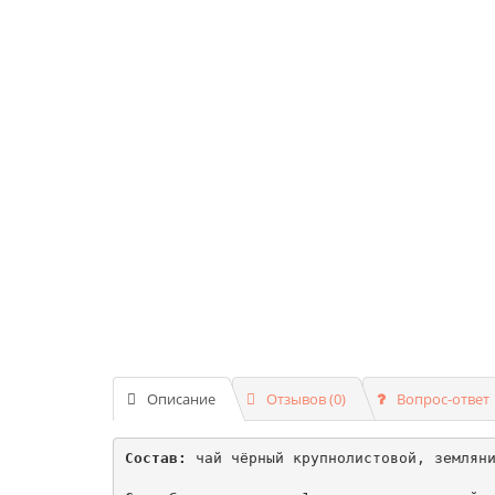
Описание
Отзывов (0)
Вопрос-ответ
Состав:
 чай чёрный крупнолистовой, земляни