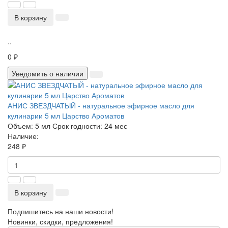
В корзину
..
0 ₽
Уведомить о наличии
АНИС ЗВЕЗДЧАТЫЙ - натуральное эфирное масло для
кулинарии 5 мл Царство Ароматов
Объем:
5 мл
Срок годности:
24 мес
Наличие:
248 ₽
В корзину
Подпишитесь на наши новости!
Новинки, скидки, предложения!