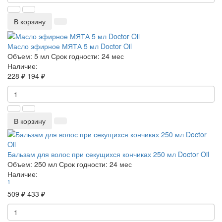
В корзину
Масло эфирное МЯТА 5 мл Doctor Oil
Объем:
5 мл
Срок годности:
24 мес
Наличие:
228 ₽
194 ₽
В корзину
Бальзам для волос при секущихся кончиках 250 мл Doctor Oil
Объем:
250 мл
Срок годности:
24 мес
Наличие:
1
509 ₽
433 ₽