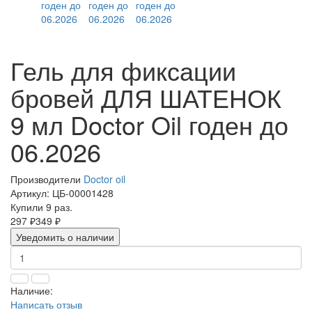
Гель для фиксации
бровей ДЛЯ ШАТЕНОК
9 мл Doctor Oil годен до
06.2026
Производители
Doctor oil
Артикул:
ЦБ-00001428
Купили 9 раз.
297 ₽
349 ₽
Уведомить о наличии
Наличие:
Написать отзыв