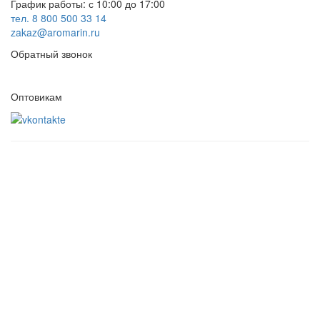
График работы: с 10:00 до 17:00
тел. 8 800 500 33 14
zakaz@aromarin.ru
Обратный звонок
Оптовикам