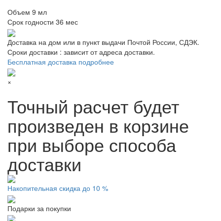
Объем
9 мл
Срок годности
36 мес
Доставка на дом или в пункт выдачи Почтой России, СДЭК.
Сроки доставки : зависит от адреса доставки.
Бесплатная доставка подробнее
×
Точный расчет будет
произведен в корзине
при выборе способа
доставки
Накопительная скидка до 10 %
Подарки за покупки