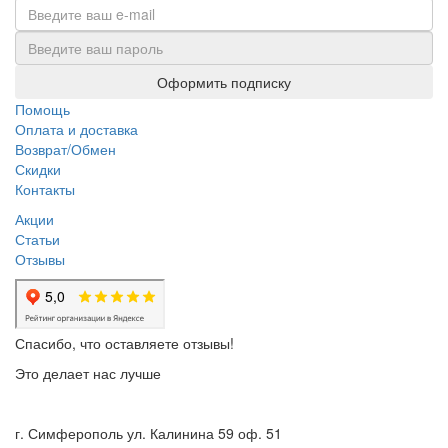
Оформить подписку
Помощь
Оплата и доставка
Возврат/Обмен
Скидки
Контакты
Акции
Статьи
Отзывы
Спасибо, что оставляете отзывы!
Это делает нас лучше
г. Симферополь ул. Калинина 59 оф. 51