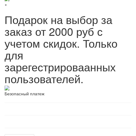
×
Подарок на выбор за
заказ от 2000 руб с
учетом скидок. Только
для
зарегестрироваанных
пользователей.
Безопасный платеж