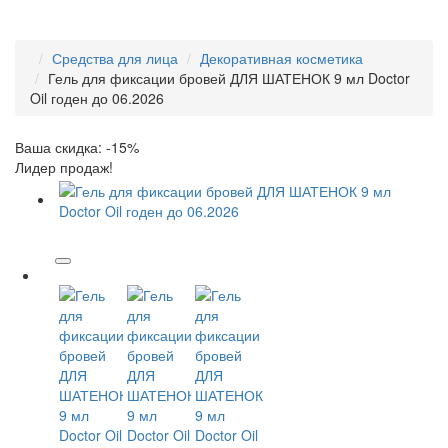
Средства для лица
Декоративная косметика
Гель для фиксации бровей ДЛЯ ШАТЕНОК 9 мл Doctor
Oil годен до 06.2026
Ваша скидка: -15%
Лидер продаж!