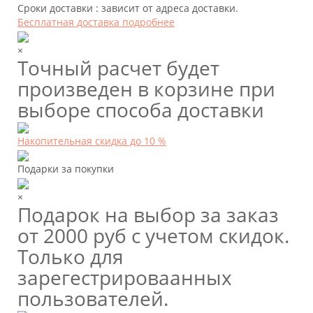
Сроки доставки : зависит от адреса доставки.
Бесплатная доставка подробнее
×
Точный расчет будет
произведен в корзине при
выборе способа доставки
Накопительная скидка до 10 %
Подарки за покупки
×
Подарок на выбор за заказ
от 2000 руб с учетом скидок.
Только для
зарегестрироваанных
пользователей.