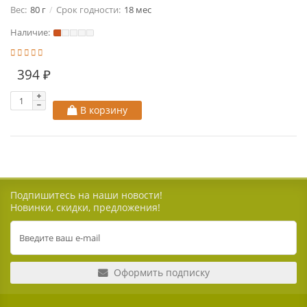
Вес:
80 г
Срок годности:
18 мес
Наличие:
394 ₽
В корзину
Подпишитесь на наши новости!
Новинки, скидки, предложения!
Оформить подписку