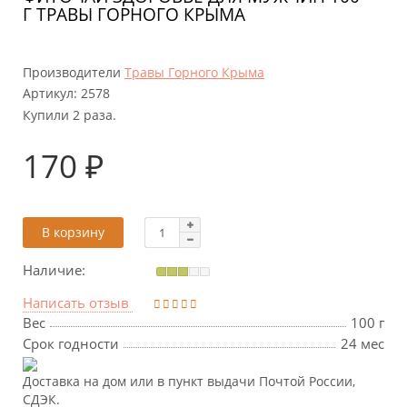
Г ТРАВЫ ГОРНОГО КРЫМА
Производители
Травы Горного Крыма
Артикул:
2578
Купили 2 раза.
170 ₽
В корзину
Наличие:
Написать отзыв
Вес
100 г
Срок годности
24 мес
Доставка на дом или в пункт выдачи Почтой России,
СДЭК.