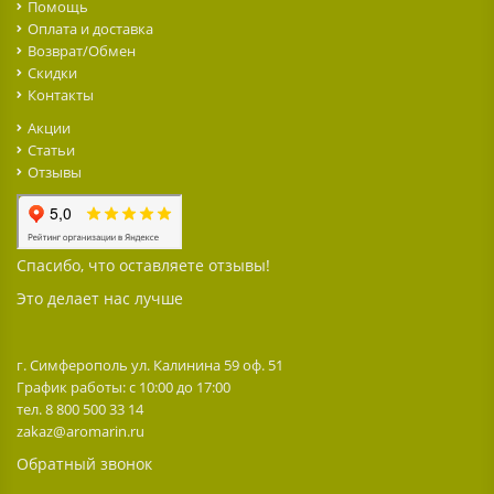
Помощь
Оплата и доставка
Возврат/Обмен
Скидки
Контакты
Акции
Статьи
Отзывы
Спасибо, что оставляете отзывы!
Это делает нас лучше
г. Симферополь ул. Калинина 59 оф. 51
График работы: с 10:00 до 17:00
тел. 8 800 500 33 14
zakaz@aromarin.ru
Обратный звонок