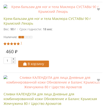
Крем-бальзам для ног и тела Маклюра СУСТАВЫ 90 г
Крымский Лекарь
Вес:
90 г
Срок годности:
18 мес
Наличие:
1
460 ₽
В корзину
Сливки КАЛЕНДУЛА для лица Дневные для
комбинированной кожи Обновление и Баланс Крымская
Жемчужина 80 г Царство Ароматов