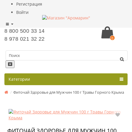
Регистрация
Войти
8 800 500 33 14
8 978 021 32 22
0
Категории
Фиточай Здоровье для Мужчин 100 г Травы Горного Крыма
ФИТОЧАЙ ЗДОРОВЬЕ ДЛЯ МУЖЧИН 100