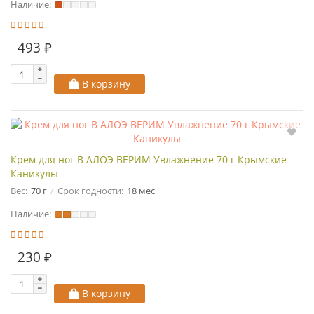
Наличие:
493 ₽
В корзину
Крем для ног В АЛОЭ ВЕРИМ Увлажнение 70 г Крымские
Каникулы
Вес:
70 г
Срок годности:
18 мес
Наличие:
230 ₽
В корзину