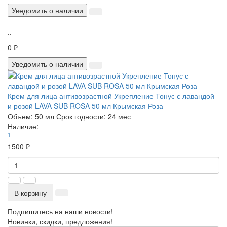
Уведомить о наличии
..
0 ₽
Уведомить о наличии
Крем для лица антивозрастной Укрепление Тонус с лавандой
и розой LAVA SUB ROSA 50 мл Крымская Роза
Объем:
50 мл
Срок годности:
24 мес
Наличие:
1
1500 ₽
В корзину
Подпишитесь на наши новости!
Новинки, скидки, предложения!