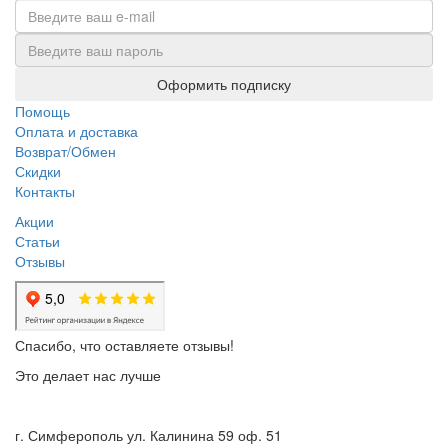
Оформить подписку
Помощь
Оплата и доставка
Возврат/Обмен
Скидки
Контакты
Акции
Статьи
Отзывы
Спасибо, что оставляете отзывы!
Это делает нас лучше
г. Симферополь ул. Калинина 59 оф. 51