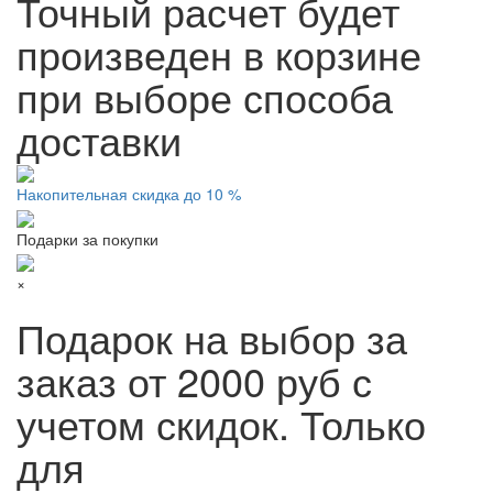
Точный расчет будет
произведен в корзине
при выборе способа
доставки
Накопительная скидка до 10 %
Подарки за покупки
×
Подарок на выбор за
заказ от 2000 руб с
учетом скидок. Только
для