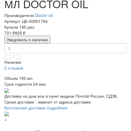
МЛ DOCTOR OIL
Производители
Doctor oil
Артикул:
ЦБ-00001764
Купили 180 раз.
701 ₽
825 ₽
Уведомить о наличии
Наличие:
2 отзывов
Объем
150 мл
Срок годности
24 мес
Доставка на дом или в пункт выдачи Почтой России, СДЭК.
Сроки доставки : зависит от адреса доставки.
Бесплатная доставка подробнее
×