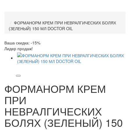
ФОРМАНОРМ КРЕМ ПРИ НЕВРАЛГИЧЕСКИХ БОЛЯХ
(ЗЕЛЕНЫЙ) 150 МЛ DOCTOR OIL
Ваша скидка: -15%
Лидер продаж!
ФОРМАНОРМ КРЕМ
ПРИ
НЕВРАЛГИЧЕСКИХ
БОЛЯХ (ЗЕЛЕНЫЙ) 150