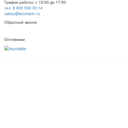
График работы: с 10:00 до 17:00
тел. 8 800 500 33 14
zakaz@aromarin.ru
Обратный звонок
Оптовикам