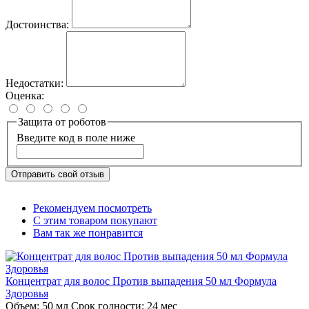
Достоинства:
Недостатки:
Оценка:
Защита от роботов
Введите код в поле ниже
Отправить свой отзыв
Рекомендуем посмотреть
С этим товаром покупают
Вам так же понравится
Концентрат для волос Против выпадения 50 мл Формула
Здоровья
Объем:
50 мл
Срок годности:
24 мес