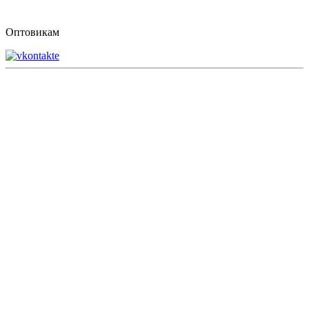
Оптовикам