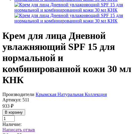
Крем для лица Дневной
увлажняющий SPF 15 для
нормальной и
комбинированной кожи 30 мл
КНК
Производители
Крымская Натуральная Коллекция
Артикул:
511
933 ₽
В корзину
Наличие:
Написать отзыв