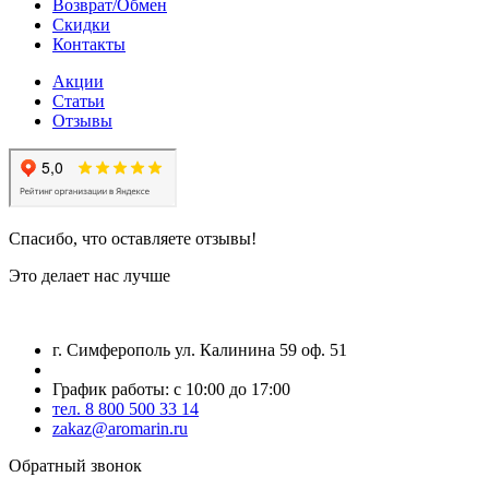
Возврат/Обмен
Скидки
Контакты
Акции
Статьи
Отзывы
Спасибо, что оставляете отзывы!
Это делает нас лучше
г. Симферополь ул. Калинина 59 оф. 51
График работы: с 10:00 до 17:00
тел. 8 800 500 33 14
zakaz@aromarin.ru
Обратный звонок