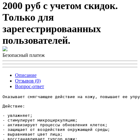
2000 руб с учетом скидок.
Только для
зарегестрироваанных
пользователей.
Безопасный платеж
Описание
Отзывов (0)
Вопрос-ответ
Оказывает смягчающее действие на кожу, повышает ее упру
Действие:

- увлажняет;

- стимулирует микроциркуляцию;

- активизирует процессы обновления клеток;

- защищает от воздействия окружающей среды;

- выравнивает цвет лица;

- восстанавливает тургор кожи;
