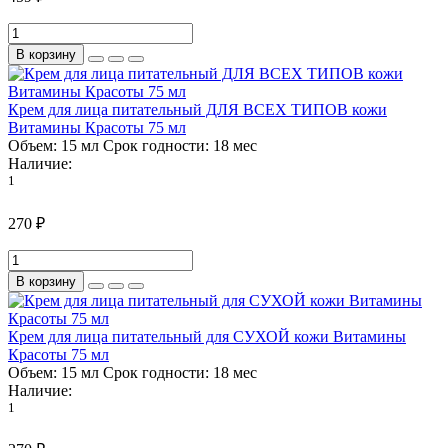
В корзину
Крем для лица питательный ДЛЯ ВСЕХ ТИПОВ кожи
Витамины Красоты 75 мл
Объем:
15 мл
Срок годности:
18 мес
Наличие:
1
270 ₽
В корзину
Крем для лица питательный для СУХОЙ кожи Витамины
Красоты 75 мл
Объем:
15 мл
Срок годности:
18 мес
Наличие:
1