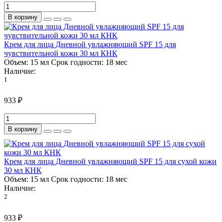
В корзину
Крем для лица Дневной увлажняющий SPF 15 для
чувствительной кожи 30 мл КНК
Объем:
15 мл
Срок годности:
18 мес
Наличие:
1
933 ₽
В корзину
Крем для лица Дневной увлажняющий SPF 15 для сухой кожи
30 мл КНК
Объем:
15 мл
Срок годности:
18 мес
Наличие:
2
933 ₽