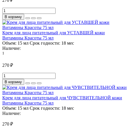
270 ₽
В корзину
Крем для лица питательный для УСТАВШЕЙ кожи
Витамины Красоты 75 мл
Объем:
15 мл
Срок годности:
18 мес
Наличие:
1
270 ₽
В корзину
Крем для лица питательный для ЧУВСТВИТЕЛЬНОЙ кожи
Витамины Красоты 75 мл
Объем:
15 мл
Срок годности:
18 мес
Наличие:
270 ₽