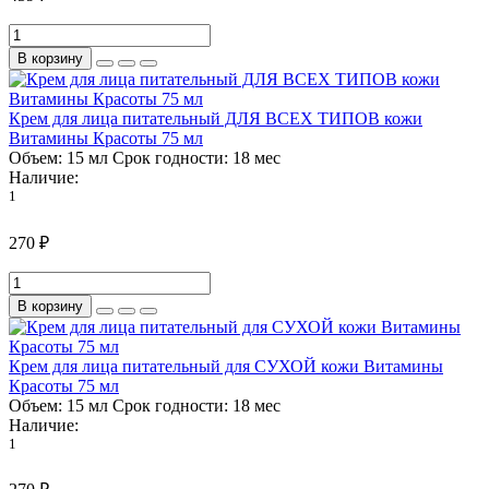
В корзину
Крем для лица питательный ДЛЯ ВСЕХ ТИПОВ кожи
Витамины Красоты 75 мл
Объем:
15 мл
Срок годности:
18 мес
Наличие:
1
270 ₽
В корзину
Крем для лица питательный для СУХОЙ кожи Витамины
Красоты 75 мл
Объем:
15 мл
Срок годности:
18 мес
Наличие:
1