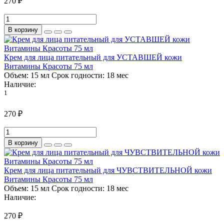
270 ₽
В корзину
Крем для лица питательный для УСТАВШЕЙ кожи
Витамины Красоты 75 мл
Объем:
15 мл
Срок годности:
18 мес
Наличие:
1
270 ₽
В корзину
Крем для лица питательный для ЧУВСТВИТЕЛЬНОЙ кожи
Витамины Красоты 75 мл
Объем:
15 мл
Срок годности:
18 мес
Наличие:
270 ₽