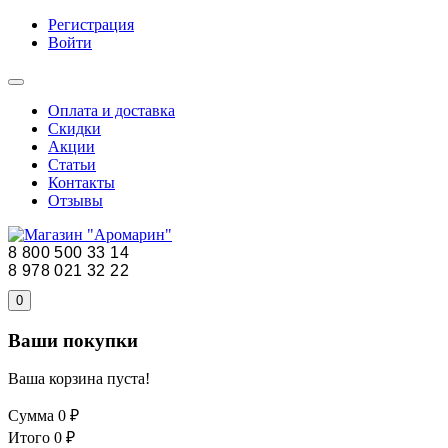
Регистрация
Войти
Оплата и доставка
Скидки
Акции
Статьи
Контакты
Отзывы
8 800 500 33 14
8 978 021 32 22
0
Ваши покупки
Ваша корзина пуста!
Сумма
0 ₽
Итого
0 ₽