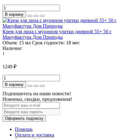
В корзину
Крем для лица с муцином улитки дневной 55+ 50 г
Мануфактура Дом Природы
Объем:
15 мл
Срок годности:
18 мес
Наличие:
1
1249 ₽
В корзину
Подпишитесь на наши новости!
Новинки, скидки, предложения!
Оформить подписку
Помощь
Оплата и доставка