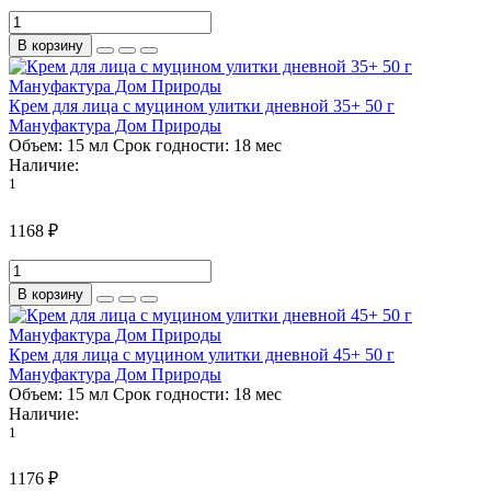
В корзину
Крем для лица с муцином улитки дневной 35+ 50 г
Мануфактура Дом Природы
Объем:
15 мл
Срок годности:
18 мес
Наличие:
1
1168 ₽
В корзину
Крем для лица с муцином улитки дневной 45+ 50 г
Мануфактура Дом Природы
Объем:
15 мл
Срок годности:
18 мес
Наличие:
1
1176 ₽