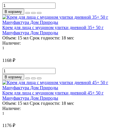
В корзину
Крем для лица с муцином улитки дневной 35+ 50 г
Мануфактура Дом Природы
Объем:
15 мл
Срок годности:
18 мес
Наличие:
1
1168 ₽
В корзину
Крем для лица с муцином улитки дневной 45+ 50 г
Мануфактура Дом Природы
Объем:
15 мл
Срок годности:
18 мес
Наличие:
1
1176 ₽