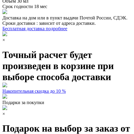
Объем
30 мл
Срок годности
18 мес
Доставка на дом или в пункт выдачи Почтой России, СДЭК.
Сроки доставки : зависит от адреса доставки.
Бесплатная доставка подробнее
×
Точный расчет будет
произведен в корзине при
выборе способа доставки
Накопительная скидка до 10 %
Подарки за покупки
×
Подарок на выбор за заказ от