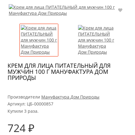
КРЕМ ДЛЯ ЛИЦА ПИТАТЕЛЬНЫЙ ДЛЯ
МУЖЧИН 100 Г МАНУФАКТУРА ДОМ
ПРИРОДЫ
Производители
Мануфактура Дом Природы
Артикул:
ЦБ-00000857
Купили 3 раза.
724 ₽