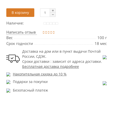
В корзину
Наличие:
Написать отзыв
Вес
100 г
Срок годности
18 мес
Доставка на дом или в пункт выдачи Почтой
России, СДЭК.
Сроки доставки : зависит от адреса доставки.
Бесплатная доставка подробнее
Накопительная скидка до 10 %
Подарки за покупки
Безопасный платеж