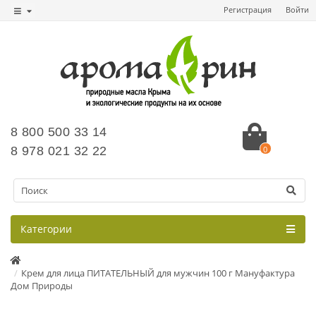
Регистрация
Войти
8 800 500 33 14
8 978 021 32 22
0
Категории
Крем для лица ПИТАТЕЛЬНЫЙ для мужчин 100 г Мануфактура
Дом Природы