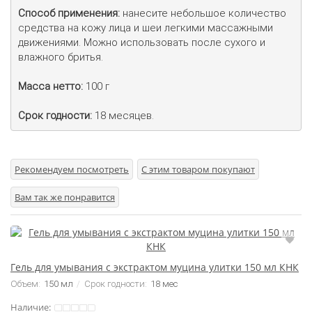
Способ применения:
 нанесите небольшое количество 
средства на кожу лица и шеи легкими массажными 
движениями. Можно использовать после сухого и 
влажного бритья.

Масса нетто:
 100 г

Срок годности:
 18 месяцев.
Рекомендуем посмотреть
С этим товаром покупают
Вам так же понравится
Гель для умывания с экстрактом муцина улитки 150 мл КНК
Объем:
150 мл
Срок годности:
18 мес
Наличие: