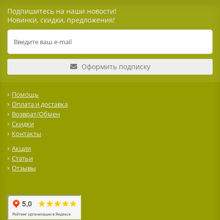
Подпишитесь на наши новости!
Новинки, скидки, предложения!
Оформить подписку
Помощь
Оплата и доставка
Возврат/Обмен
Скидки
Контакты
Акции
Статьи
Отзывы