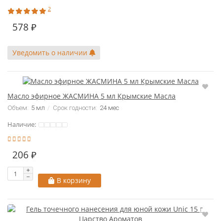
2
578 ₽
Уведомить о наличии
Масло эфирное ЖАСМИНА 5 мл Крымские Масла
Объем:
5 мл
Срок годности:
24 мес
Наличие:
206 ₽
В корзину