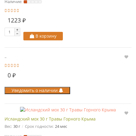
Наличие:
1223 ₽
В корзину
..
0 ₽
Уведомить о наличии
Исландский мох 30 г Травы Горного Крыма
Вес:
30 г
Срок годности:
24 мес