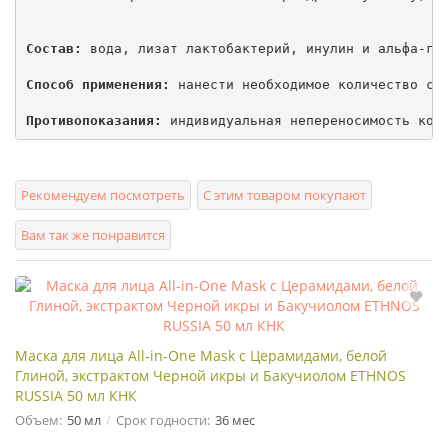
Состав:
 вода, лизат лактобактерий, инулин и альфа-глю
Способ применения:
 нанести необходимое количество сыв
Противопоказания:
Рекомендуем посмотреть
С этим товаром покупают
Вам так же понравится
Маска для лица All-in-One Mask с Церамидами, белой
Глиной, экстрактом Черной икры и Бакучиолом ETHNOS
RUSSIA 50 мл КНК
Объем:
50 мл
Срок годности:
36 мес