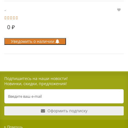
..
0 ₽
Уведомить о наличии
Подпишитесь на наши новости!
Новинки, скидки, предложения!
Оформить подписку
Помощь