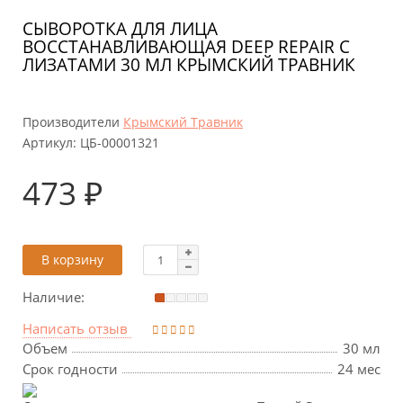
СЫВОРОТКА ДЛЯ ЛИЦА
ВОССТАНАВЛИВАЮЩАЯ DEEP REPAIR С
ЛИЗАТАМИ 30 МЛ КРЫМСКИЙ ТРАВНИК
Производители
Крымский Травник
Артикул:
ЦБ-00001321
473 ₽
В корзину
Наличие:
Написать отзыв
Объем
30 мл
Срок годности
24 мес