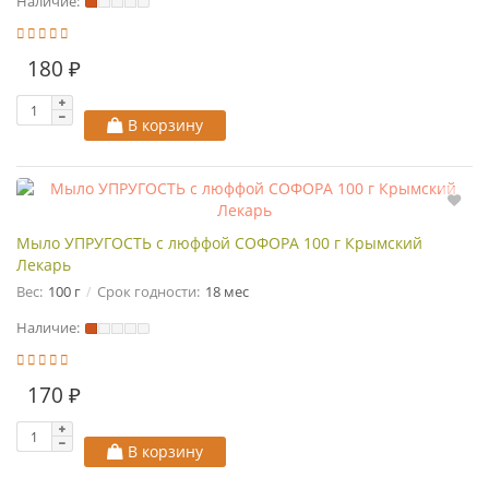
Наличие:
180 ₽
В корзину
Мыло УПРУГОСТЬ с люффой СОФОРА 100 г Крымский
Лекарь
Вес:
100 г
Срок годности:
18 мес
Наличие:
170 ₽
В корзину