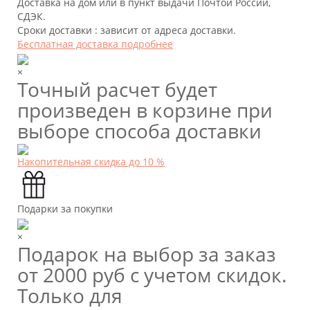
Доставка на дом или в пункт выдачи Почтой России,
СДЭК.
Сроки доставки : зависит от адреса доставки.
Бесплатная доставка подробнее
×
Точный расчет будет
произведен в корзине при
выборе способа доставки
Накопительная скидка до 10 %
Подарки за покупки
×
Подарок на выбор за заказ
от 2000 руб с учетом скидок.
Только для