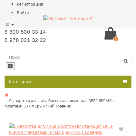
Регистрация
Войти
8 800 500 33 14
8 978 021 32 22
0
Категории
Сыворотка для лица Восстанавливающая DEEP REPAIR с
лизатами 30 мл Крымский Травник