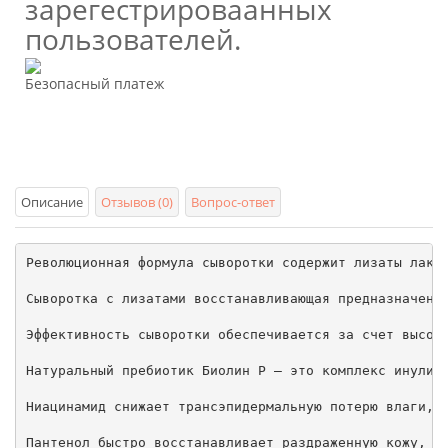
зарегестрироваанных
пользователей.
Безопасный платеж
Описание
Отзывов (0)
Вопрос-ответ
Революционная формула сыворотки содержит лизаты лакто
Сыворотка с лизатами восстанавливающая предназначена 
Эффективность сыворотки обеспечивается за счет высоко
Натуральный пребиотик Биолин Р – это комплекс инулин
Ниацинамид снижает трансэпидермальную потерю влаги, 
Пантенол быстро восстанавливает раздраженную кожу, ус