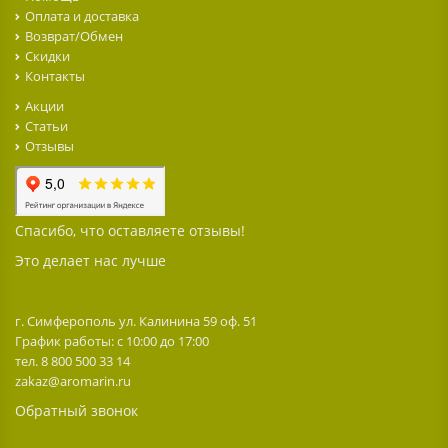
Оплата и доставка
Возврат/Обмен
Скидки
Контакты
Акции
Статьи
Отзывы
Спасибо, что оставляете отзывы!
Это делает нас лучше
г. Симферополь ул. Калинина 59 оф. 51
График работы: с 10:00 до 17:00
тел. 8 800 500 33 14
zakaz@aromarin.ru
Обратный звонок