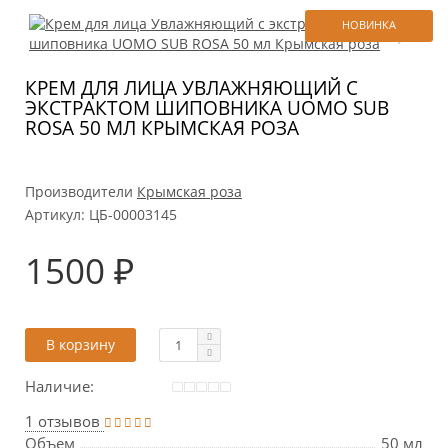
НОВИНКА
КРЕМ ДЛЯ ЛИЦА УВЛАЖНЯЮЩИЙ С
ЭКСТРАКТОМ ШИПОВНИКА UOMO SUB
ROSA 50 МЛ КРЫМСКАЯ РОЗА
Производители
Крымская роза
Артикул:
ЦБ-00003145
1500 ₽
В корзину
Наличие:
1 отзывов
Объем
50 мл