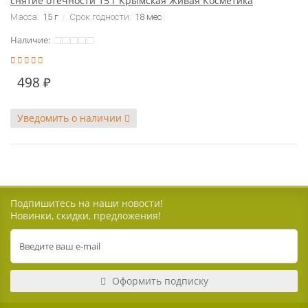
снятие отечности 15 г Крымская Живая Косметика
Масса:
15 г
Срок годности:
18 мес
Наличие:
498 ₽
Уведомить о наличии
Подпишитесь на наши новости!
Новинки, скидки, предложения!
Оформить подписку