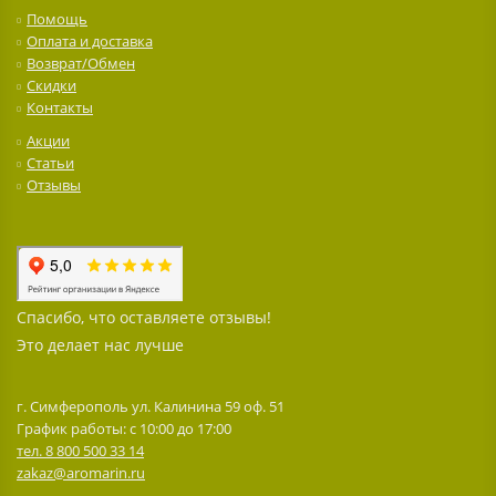
Помощь
Оплата и доставка
Возврат/Обмен
Скидки
Контакты
Акции
Статьи
Отзывы
Спасибо, что оставляете отзывы!
Это делает нас лучше
г. Симферополь ул. Калинина 59 оф. 51
График работы: с 10:00 до 17:00
тел. 8 800 500 33 14
zakaz@aromarin.ru