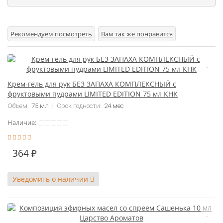
Рекомендуем посмотреть
Вам так же понравится
Крем-гель для рук БЕЗ ЗАПАХА КОМПЛЕКСНЫЙ с
фруктовыми пудрами LIMITED EDITION 75 мл КНК
Объем:
75 мл
Срок годности:
24 мес
Наличие:
364 ₽
Уведомить о наличии