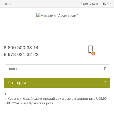
Регистрация
Войти
8 800 500 33 14
8 978 021 32 22
0
Категории
Крем для лица Увлажняющий с экстрактом шиповника UOMO
SUB ROSA 50 мл Крымская роза