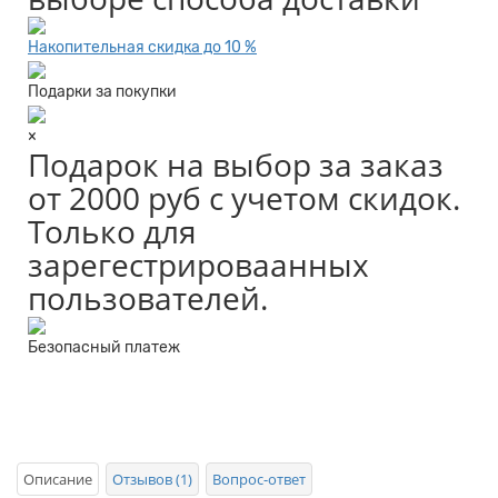
Накопительная скидка до 10 %
Подарки за покупки
×
Подарок на выбор за заказ
от 2000 руб с учетом скидок.
Только для
зарегестрироваанных
пользователей.
Безопасный платеж
Описание
Отзывов (1)
Вопрос-ответ