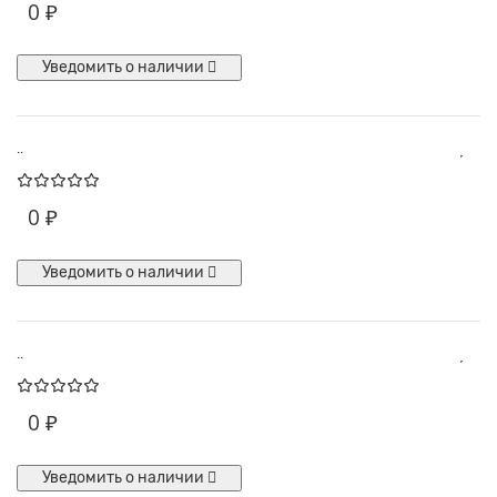
0 ₽
Уведомить о наличии
..
0 ₽
Уведомить о наличии
..
0 ₽
Уведомить о наличии