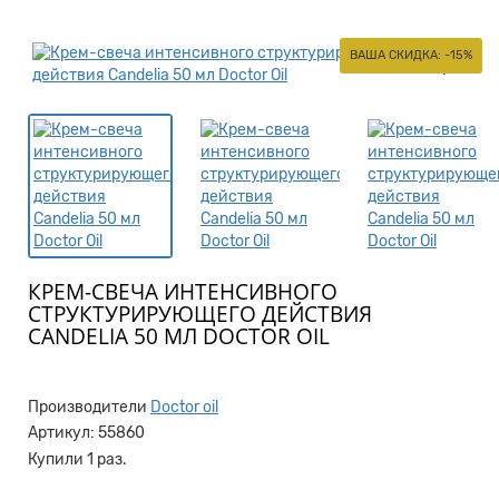
ВАША СКИДКА: -15%
КРЕМ-СВЕЧА ИНТЕНСИВНОГО
СТРУКТУРИРУЮЩЕГО ДЕЙСТВИЯ
CANDELIA 50 МЛ DOCTOR OIL
Производители
Doctor oil
Артикул:
55860
Купили 1 раз.