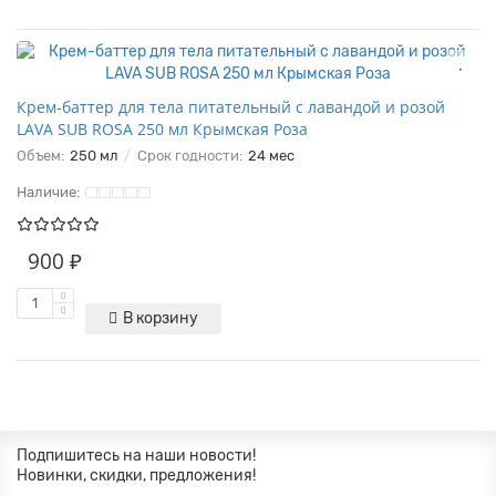
Крем-баттер для тела питательный с лавандой и розой
LAVA SUB ROSA 250 мл Крымская Роза
Объем:
250 мл
Срок годности:
24 мес
Наличие:
900 ₽
В корзину
Подпишитесь на наши новости!
Новинки, скидки, предложения!