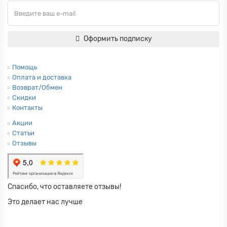
Оформить подписку
Помощь
Оплата и доставка
Возврат/Обмен
Скидки
Контакты
Акции
Статьи
Отзывы
Спасибо, что оставляете отзывы!
Это делает нас лучше