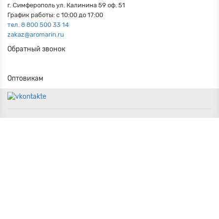
г. Симферополь ул. Калинина 59 оф. 51
График работы: с 10:00 до 17:00
тел. 8 800 500 33 14
zakaz@aromarin.ru
Обратный звонок
Оптовикам