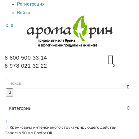
Регистрация
Войти
8 800 500 33 14
8 978 021 32 22
0
Категории
Крем-свеча интенсивного структурирующего действия
Candelia 50 мл Doctor Oil