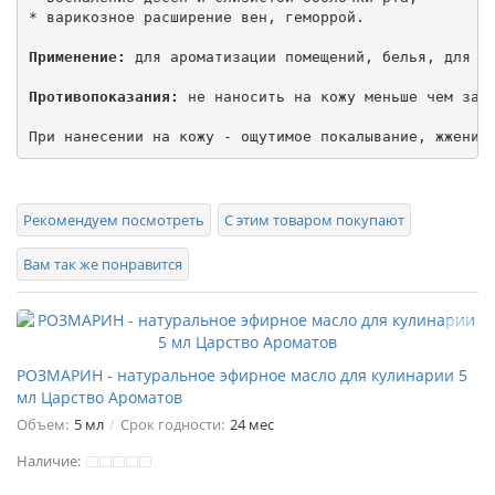
* варикозное расширение вен, геморрой.

Применение:
 для ароматизации помещений, белья, для ва
Противопоказания:
 не наносить на кожу меньше чем за 6
При нанесении на кожу - ощутимое покалывание, жжение
Рекомендуем посмотреть
С этим товаром покупают
Вам так же понравится
РОЗМАРИН - натуральное эфирное масло для кулинарии 5
мл Царство Ароматов
Объем:
5 мл
Срок годности:
24 мес
Наличие: