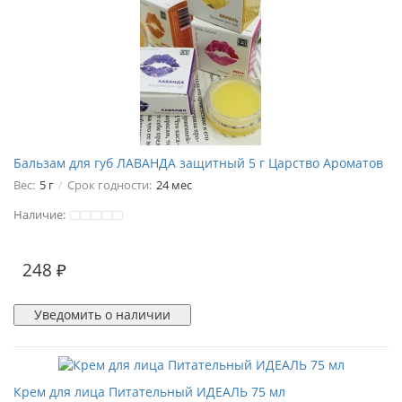
Бальзам для губ ЛАВАНДА защитный 5 г Царство Ароматов
Вес:
5 г
Срок годности:
24 мес
Наличие:
248 ₽
Уведомить о наличии
Крем для лица Питательный ИДЕАЛЬ 75 мл