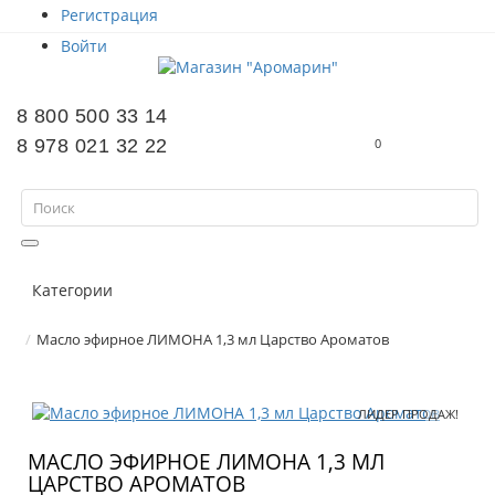
Регистрация
Войти
8 800 500 33 14
8 978 021 32 22
0
Категории
Масло эфирное ЛИМОНА 1,3 мл Царство Ароматов
ЛИДЕР ПРОДАЖ!
МАСЛО ЭФИРНОЕ ЛИМОНА 1,3 МЛ
ЦАРСТВО АРОМАТОВ