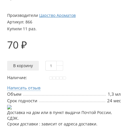
Производители
Царство Ароматов
Артикул:
866
Купили 11 раз.
70 ₽
В корзину
Наличие:
Написать отзыв
Объем
1,3 мл
Срок годности
24 мес
Доставка на дом или в пункт выдачи Почтой России,
СДЭК.
Сроки доставки : зависит от адреса доставки.