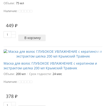
Объем:
75 мл
Наличие:
449 ₽
В корзину
Маска для волос ГЛУБОКОЕ УВЛАЖНЕНИЕ с кератином и
экстрактом шелка 200 мл Крымский Травник
Объем:
200 мл
Срок годности:
24 мес
Наличие:
378 ₽