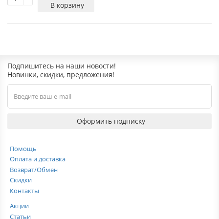
В корзину
Подпишитесь на наши новости!
Новинки, скидки, предложения!
Оформить подписку
Помощь
Оплата и доставка
Возврат/Обмен
Скидки
Контакты
Акции
Статьи