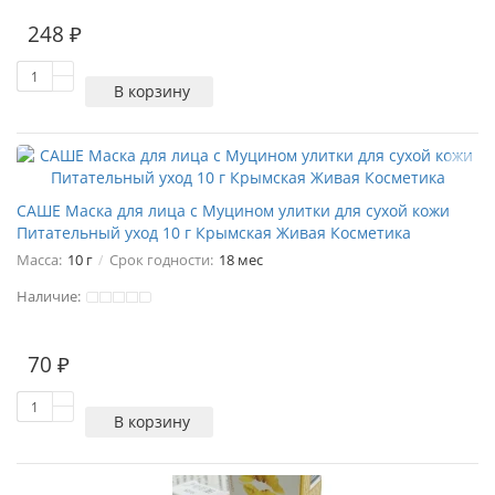
248 ₽
В корзину
САШЕ Маска для лица с Муцином улитки для сухой кожи
Питательный уход 10 г Крымская Живая Косметика
Масса:
10 г
Срок годности:
18 мес
Наличие:
70 ₽
В корзину