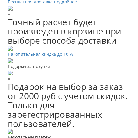
Бесплатная доставка подробнее
×
Точный расчет будет
произведен в корзине при
выборе способа доставки
Накопительная скидка до 10 %
Подарки за покупки
×
Подарок на выбор за заказ
от 2000 руб с учетом скидок.
Только для
зарегестрироваанных
пользователей.
Безопасный платеж