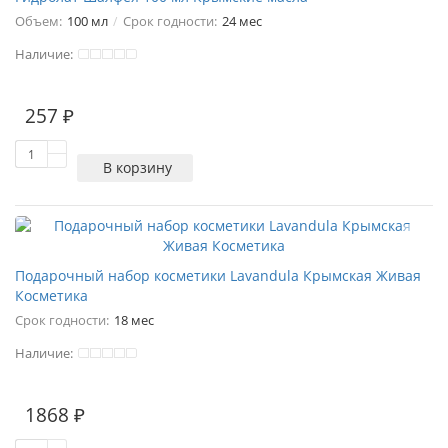
Объем:
100 мл
Срок годности:
24 мес
Наличие:
257 ₽
В корзину
Подарочный набор косметики Lavandula Крымская Живая
Косметика
Срок годности:
18 мес
Наличие:
1868 ₽