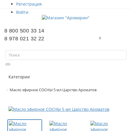
Регистрация
Войти
8 800 500 33 14
8 978 021 32 22
0
Категории
Масло эфирное СОСНЫ 5 мл Царство Ароматов