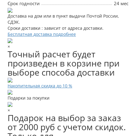
Срок годности
24 мес
Доставка на дом или в пункт выдачи Почтой России,
СДЭК.
Сроки доставки : зависит от адреса доставки.
Бесплатная доставка подробнее
×
Точный расчет будет
произведен в корзине при
выборе способа доставки
Накопительная скидка до 10 %
Подарки за покупки
×
Подарок на выбор за заказ
от 2000 руб с учетом скидок.
Только для