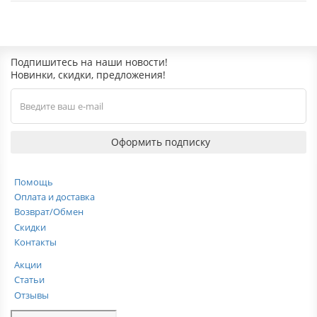
Подпишитесь на наши новости!
Новинки, скидки, предложения!
Оформить подписку
Помощь
Оплата и доставка
Возврат/Обмен
Скидки
Контакты
Акции
Статьи
Отзывы