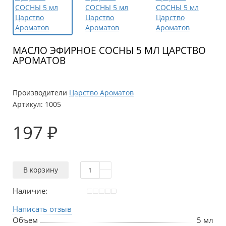
МАСЛО ЭФИРНОЕ СОСНЫ 5 МЛ ЦАРСТВО
АРОМАТОВ
Производители
Царство Ароматов
Артикул:
1005
197 ₽
В корзину
Наличие:
Написать отзыв
Объем
5 мл