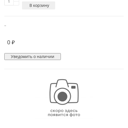
В корзину
..
0 ₽
Уведомить о наличии