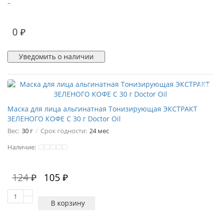
..
0 ₽
Уведомить о наличии
Маска для лица альгинатная Тонизирующая ЭКСТРАКТ
ЗЕЛЕНОГО КОФЕ С 30 г Doctor Oil
Вес:
30 г
Срок годности:
24 мес
Наличие:
124 ₽
105 ₽
В корзину