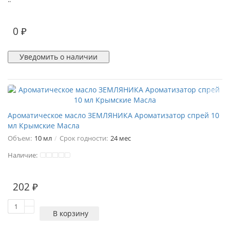
0 ₽
Уведомить о наличии
Ароматическое масло ЗЕМЛЯНИКА Ароматизатор спрей 10
мл Крымские Масла
Объем:
10 мл
Срок годности:
24 мес
Наличие:
202 ₽
В корзину