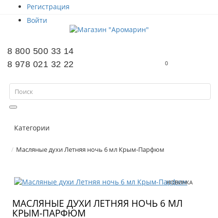
Регистрация
Войти
8 800 500 33 14
8 978 021 32 22
0
Категории
Масляные духи Летняя ночь 6 мл Крым-Парфюм
НОВИНКА
МАСЛЯНЫЕ ДУХИ ЛЕТНЯЯ НОЧЬ 6 МЛ
КРЫМ-ПАРФЮМ