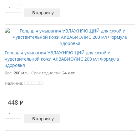
В корзину
Гель для умывания УВЛАЖНЯЮЩИЙ для сухой и
чувствительной кожи АКВАБИОЛИС 200 мл Формула
Здоровья
Вес:
200 мл
Срок годности:
24 мес
Наличие:
1
448 ₽
В корзину
..