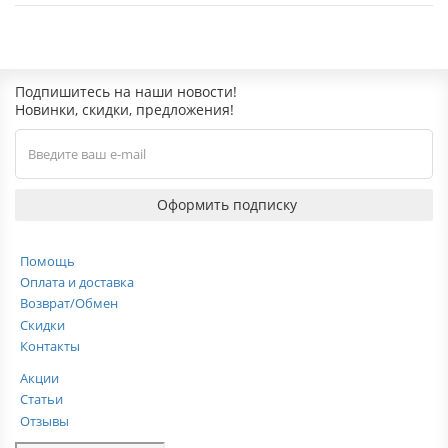
Подпишитесь на наши новости!
Новинки, скидки, предложения!
Оформить подписку
Помощь
Оплата и доставка
Возврат/Обмен
Скидки
Контакты
Акции
Статьи
Отзывы