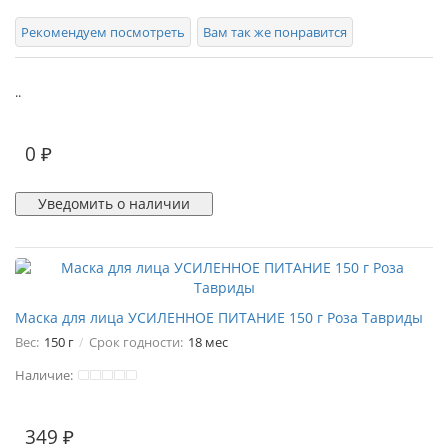
Рекомендуем посмотреть
Вам так же понравится
..
0 ₽
Уведомить о наличии
Маска для лица УСИЛЕННОЕ ПИТАНИЕ 150 г Роза Тавриды
Вес:
150 г
Срок годности:
18 мес
Наличие:
349 ₽