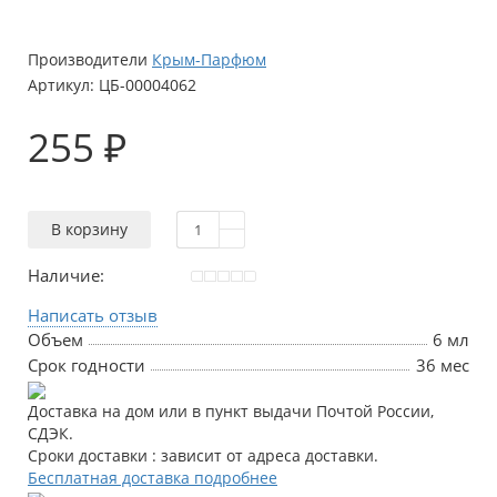
Производители
Крым-Парфюм
Артикул:
ЦБ-00004062
255 ₽
В корзину
Наличие:
Написать отзыв
Объем
6 мл
Срок годности
36 мес
Доставка на дом или в пункт выдачи Почтой России,
СДЭК.
Сроки доставки : зависит от адреса доставки.
Бесплатная доставка подробнее