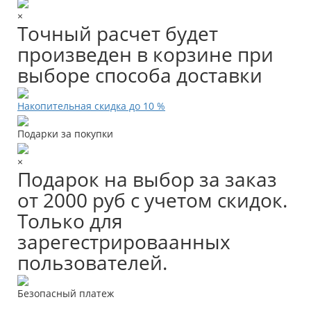
×
Точный расчет будет
произведен в корзине при
выборе способа доставки
Накопительная скидка до 10 %
Подарки за покупки
×
Подарок на выбор за заказ
от 2000 руб с учетом скидок.
Только для
зарегестрироваанных
пользователей.
Безопасный платеж