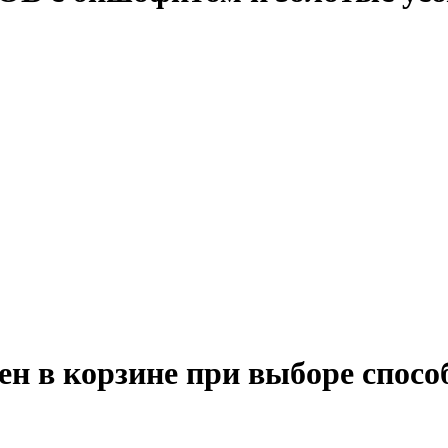
ен в корзине при выборе спосо