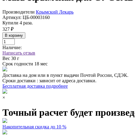
Производители
Крымский Лекарь
Артикул:
ЦБ-00003160
Купили 4 раза.
327 ₽
В корзину
Наличие:
Написать отзыв
Вес
30 г
Срок годности
18 мес
Доставка на дом или в пункт выдачи Почтой России, СДЭК.
Сроки доставки : зависит от адреса доставки.
Бесплатная доставка подробнее
×
Точный расчет будет произвед
Накопительная скидка до 10 %