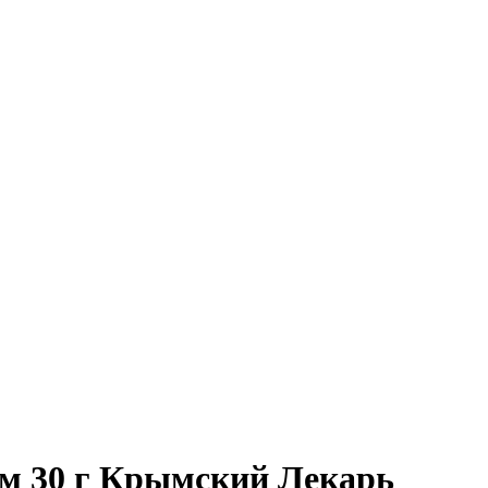
м 30 г Крымский Лекарь