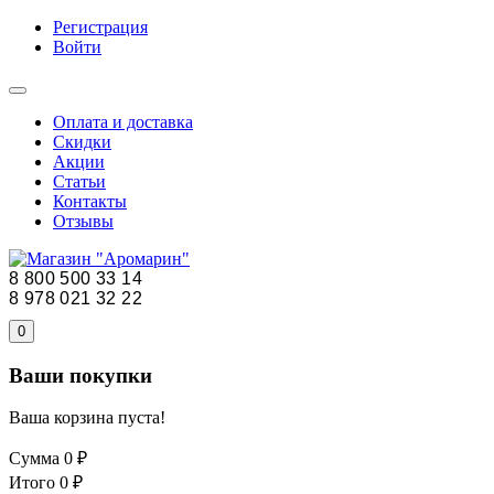
Регистрация
Войти
Оплата и доставка
Скидки
Акции
Статьи
Контакты
Отзывы
8 800 500 33 14
8 978 021 32 22
0
Ваши покупки
Ваша корзина пуста!
Сумма
0 ₽
Итого
0 ₽