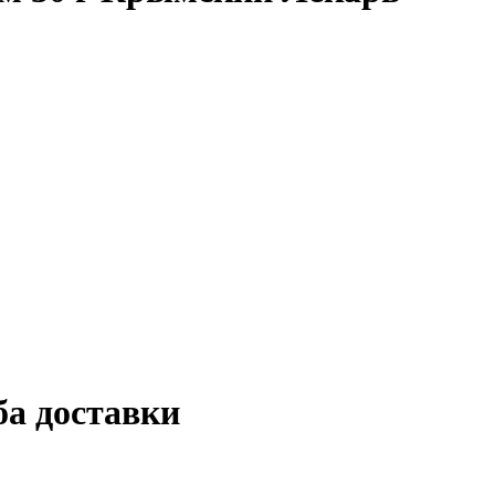
ба доставки