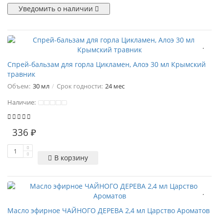
Уведомить о наличии
Спрей-бальзам для горла Цикламен, Алоэ 30 мл Крымский
травник
Объем:
30 мл
Срок годности:
24 мес
Наличие:
336 ₽
В корзину
Масло эфирное ЧАЙНОГО ДЕРЕВА 2,4 мл Царство Ароматов