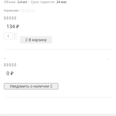
Объем:
2,4 мл
Срок годности:
24 мес
Наличие:
134 ₽
В корзину
..
0 ₽
Уведомить о наличии