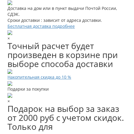
Доставка на дом или в пункт выдачи Почтой России,
СДЭК.
Сроки доставки : зависит от адреса доставки.
Бесплатная доставка подробнее
×
Точный расчет будет
произведен в корзине при
выборе способа доставки
Накопительная скидка до 10 %
Подарки за покупки
×
Подарок на выбор за заказ
от 2000 руб с учетом скидок.
Только для