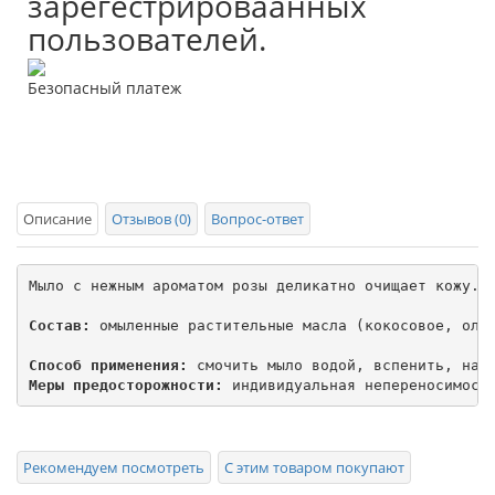
зарегестрироваанных
пользователей.
Безопасный платеж
Описание
Отзывов (0)
Вопрос-ответ
Мыло с нежным ароматом розы деликатно очищает кожу. М
Состав:
 омыленные растительные масла (кокосовое, олив
Способ применения:
Меры предосторожности:
 индивидуальная непереносимост
Рекомендуем посмотреть
С этим товаром покупают