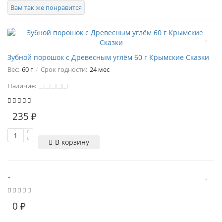
Вам так же понравится
Зубной порошок с Древесным углём 60 г Крымские Сказки
Вес:
60 г
Срок годности:
24 мес
Наличие:
235 ₽
В корзину
..
0 ₽