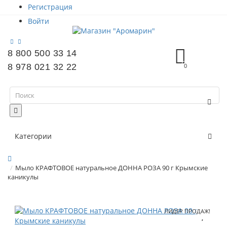
Регистрация
Войти
8 800 500 33 14
8 978 021 32 22
0
Категории
Мыло КРАФТОВОЕ натуральное ДОННА РОЗА 90 г Крымские
каникулы
ЛИДЕР ПРОДАЖ!