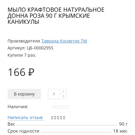
МЫЛО КРАФТОВОЕ НАТУРАЛЬНОЕ
ДОННА РОЗА 90 Г КРЫМСКИЕ
КАНИКУЛЫ
Производители
Таврида Косметик ТМ
Артикул:
ЦБ-00002955
Купили 7 раз.
166 ₽
В корзину
Наличие:
Написать отзыв
Вес
90 г
Срок годности
18 мес