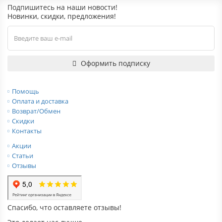
Подпишитесь на наши новости!
Новинки, скидки, предложения!
Оформить подписку
Помощь
Оплата и доставка
Возврат/Обмен
Скидки
Контакты
Акции
Статьи
Отзывы
Спасибо, что оставляете отзывы!