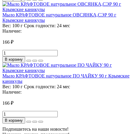
Мыло КРАФТОВОЕ натуральное ОВСЯНКА,СЭР 90 г
Крымские каникулы
Вес:
100 г
Срок годности:
24 мес
Наличие:
166 ₽
В корзину
Мыло КРАФТОВОЕ натуральное ПО ЧАЙКУ 90 г Крымские
каникулы
Вес:
100 г
Срок годности:
24 мес
Наличие:
166 ₽
В корзину
Подпишитесь на наши новости!