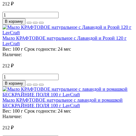
212 ₽
В корзину
Мыло КРАФТОВОЕ натуральное с Лавандой и Розой 120 г
LavCraft
Вес:
100 г
Срок годности:
24 мес
Наличие:
212 ₽
В корзину
Мыло КРАФТОВОЕ натуральное с лавандой и ромашкой
БЕСКРАЙНИЕ ПОЛЯ 100 г LavCraft
Вес:
100 г
Срок годности:
24 мес
Наличие:
212 ₽