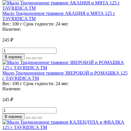
Мыло Традиционное травяное АКАЦИЯ и МЯТА 125 г
TAVRIDICA ТМ
Вес:
100 г
Срок годности:
24 мес
Наличие:
245 ₽
В корзину
Мыло Традиционное травяное ЗВЕРОБОЙ и РОМАШКА 125
г TAVRIDICA ТМ
Вес:
100 г
Срок годности:
24 мес
Наличие:
245 ₽
В корзину