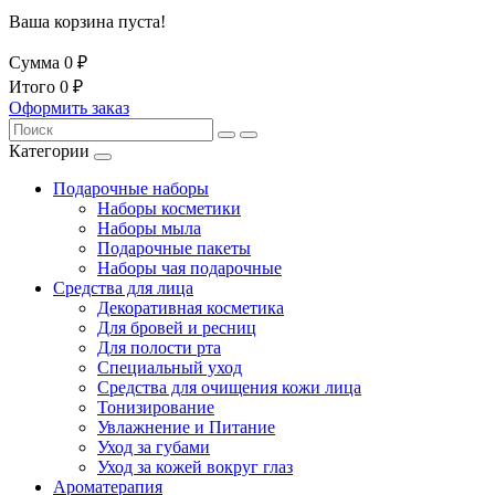
Ваша корзина пуста!
Сумма
0 ₽
Итого
0 ₽
Оформить заказ
Категории
Подарочные наборы
Наборы косметики
Наборы мыла
Подарочные пакеты
Наборы чая подарочные
Средства для лица
Декоративная косметика
Для бровей и ресниц
Для полости рта
Специальный уход
Средства для очищения кожи лица
Тонизирование
Увлажнение и Питание
Уход за губами
Уход за кожей вокруг глаз
Ароматерапия