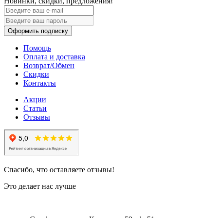
Новинки, скидки, предложения!
Оформить подписку
Помощь
Оплата и доставка
Возврат/Обмен
Скидки
Контакты
Акции
Статьи
Отзывы
Спасибо, что оставляете отзывы!
Это делает нас лучше