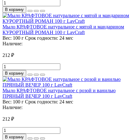
В корзину
Мыло КРАФТОВОЕ натуральное с мятой и мандарином
КУРОРТНЫЙ РОМАН 100 г LavCraft
Вес:
100 г
Срок годности:
24 мес
Наличие:
212 ₽
В корзину
Мыло КРАФТОВОЕ натуральное с розой и ванилью
ПРЯНЫЙ ВЕЧЕР 100 г LavCraft
Вес:
100 г
Срок годности:
24 мес
Наличие:
212 ₽
В корзину