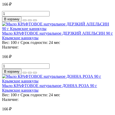
166 ₽
В корзину
Мыло КРАФТОВОЕ натуральное ДЕРЗКИЙ АПЕЛЬСИН 90 г
Крымские каникулы
Вес:
100 г
Срок годности:
24 мес
Наличие:
166 ₽
В корзину
Мыло КРАФТОВОЕ натуральное ДОННА РОЗА 90 г
Крымские каникулы
Вес:
100 г
Срок годности:
24 мес
Наличие:
166 ₽