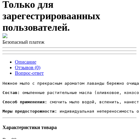
Только для
зарегестрироваанных
пользователей.
Безопасный платеж
Описание
Отзывов (0)
Вопрос-ответ
Нежное мыло с прекрасным ароматом лаванды бережно очища
Состав:
 омыленные растительные масла (оливковое, кокосо
Способ применения:
 смочить мыло водой, вспенить, нанест
Меры предосторожности:
 индивидуальная непереносимость о
Характеристики товара