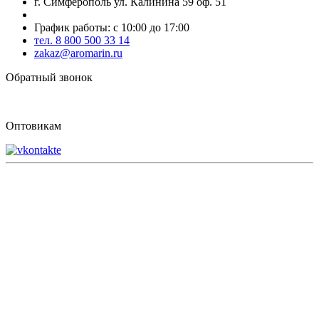
г. Симферополь ул. Калинина 59 оф. 51
График работы: с 10:00 до 17:00
тел. 8 800 500 33 14
zakaz@aromarin.ru
Обратный звонок
Оптовикам