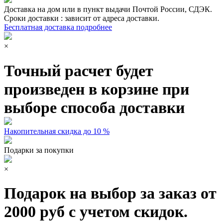
Доставка на дом или в пункт выдачи Почтой России, СДЭК.
Сроки доставки : зависит от адреса доставки.
Бесплатная доставка подробнее
×
Точный расчет будет
произведен в корзине при
выборе способа доставки
Накопительная скидка до 10 %
Подарки за покупки
×
Подарок на выбор за заказ от
2000 руб с учетом скидок.