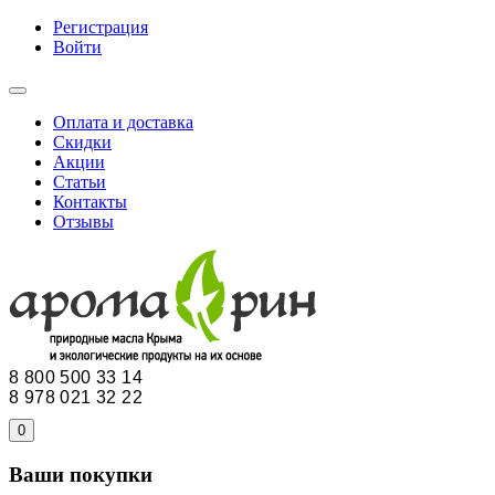
Регистрация
Войти
Оплата и доставка
Скидки
Акции
Статьи
Контакты
Отзывы
8 800 500 33 14
8 978 021 32 22
0
Ваши покупки