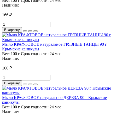
Вес:
100 г
Срок годности:
24 мес
Наличие:
166 ₽
В корзину
Мыло КРАФТОВОЕ натуральное ГРЯЗНЫЕ ТАНЦЫ 90 г
Крымские каникулы
Вес:
100 г
Срок годности:
24 мес
Наличие:
166 ₽
В корзину
Мыло КРАФТОВОЕ натуральное ДЕРЕЗА 90 г Крымские
каникулы
Вес:
100 г
Срок годности:
24 мес
Наличие: