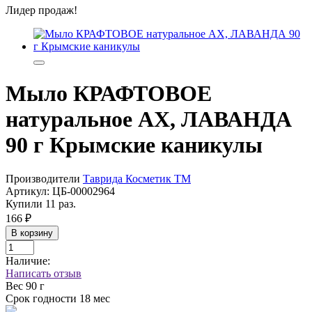
Лидер продаж!
Мыло КРАФТОВОЕ
натуральное АХ, ЛАВАНДА
90 г Крымские каникулы
Производители
Таврида Косметик ТМ
Артикул:
ЦБ-00002964
Купили 11 раз.
166 ₽
В корзину
Наличие:
Написать отзыв
Вес
90 г
Срок годности
18 мес