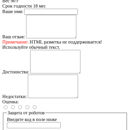
Вес
90 г
Срок годности
18 мес
Ваше имя:
Ваш отзыв:
Примечание:
HTML разметка не поддерживается!
Используйте обычный текст.
Достоинства:
Недостатки:
Оценка:
Защита от роботов
Введите код в поле ниже