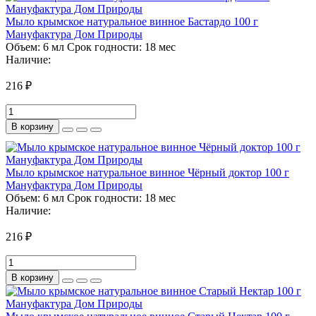
Мыло крымское натуральное винное Бастардо 100 г
Мануфактура Дом Природы
Объем:
6 мл
Срок годности:
18 мес
Наличие:
216 ₽
В корзину
Мыло крымское натуральное винное Чёрный доктор 100 г
Мануфактура Дом Природы
Объем:
6 мл
Срок годности:
18 мес
Наличие:
216 ₽
В корзину