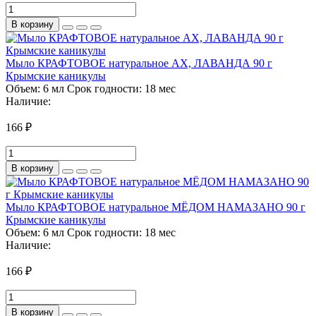
В корзину
Мыло КРАФТОВОЕ натуральное АХ, ЛАВАНДА 90 г
Крымские каникулы
Объем:
6 мл
Срок годности:
18 мес
Наличие:
166 ₽
В корзину
Мыло КРАФТОВОЕ натуральное МЁДОМ НАМАЗАНО 90 г
Крымские каникулы
Объем:
6 мл
Срок годности:
18 мес
Наличие:
166 ₽
В корзину