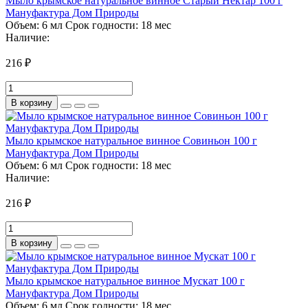
Мыло крымское натуральное винное Старый Нектар 100 г
Мануфактура Дом Природы
Объем:
6 мл
Срок годности:
18 мес
Наличие:
216 ₽
В корзину
Мыло крымское натуральное винное Совиньон 100 г
Мануфактура Дом Природы
Объем:
6 мл
Срок годности:
18 мес
Наличие:
216 ₽
В корзину
Мыло крымское натуральное винное Мускат 100 г
Мануфактура Дом Природы
Объем:
6 мл
Срок годности:
18 мес