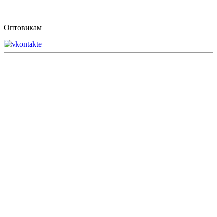
Оптовикам