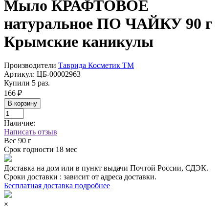
Мыло КРАФТОВОЕ
натуральное ПО ЧАЙКУ 90 г
Крымские каникулы
Производители
Таврида Косметик ТМ
Артикул:
ЦБ-00002963
Купили 5 раз.
166 ₽
В корзину
Наличие:
Написать отзыв
Вес
90 г
Срок годности
18 мес
Доставка на дом или в пункт выдачи Почтой России, СДЭК.
Сроки доставки : зависит от адреса доставки.
Бесплатная доставка подробнее
×