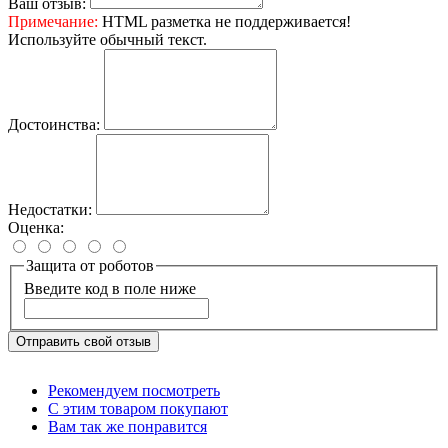
Ваш отзыв:
Примечание:
HTML разметка не поддерживается!
Используйте обычный текст.
Достоинства:
Недостатки:
Оценка:
Защита от роботов
Введите код в поле ниже
Отправить свой отзыв
Рекомендуем посмотреть
С этим товаром покупают
Вам так же понравится