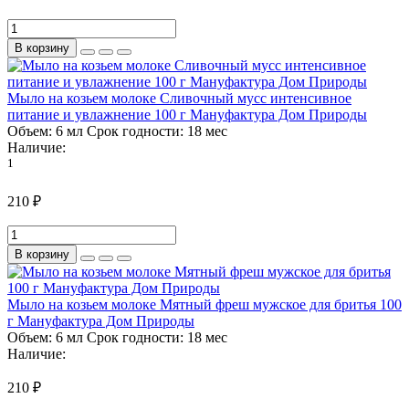
В корзину
Мыло на козьем молоке Сливочный мусс интенсивное
питание и увлажнение 100 г Мануфактура Дом Природы
Объем:
6 мл
Срок годности:
18 мес
Наличие:
1
210 ₽
В корзину
Мыло на козьем молоке Мятный фреш мужское для бритья 100
г Мануфактура Дом Природы
Объем:
6 мл
Срок годности:
18 мес
Наличие:
210 ₽