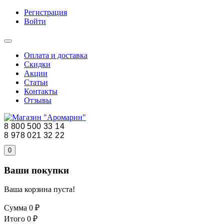
Регистрация
Войти
Оплата и доставка
Скидки
Акции
Статьи
Контакты
Отзывы
8 800 500 33 14
8 978 021 32 22
0
Ваши покупки
Ваша корзина пуста!
Сумма
0 ₽
Итого
0 ₽