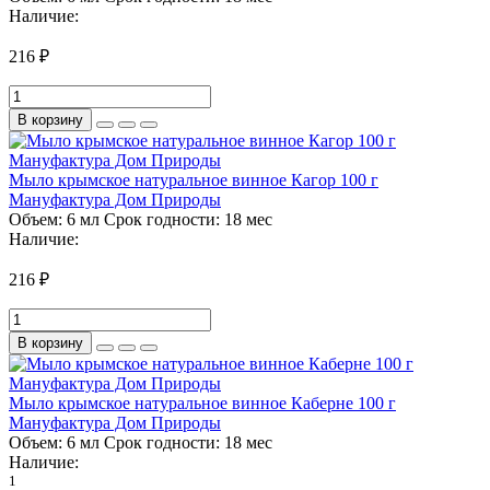
Наличие:
216 ₽
В корзину
Мыло крымское натуральное винное Кагор 100 г
Мануфактура Дом Природы
Объем:
6 мл
Срок годности:
18 мес
Наличие:
216 ₽
В корзину
Мыло крымское натуральное винное Каберне 100 г
Мануфактура Дом Природы
Объем:
6 мл
Срок годности:
18 мес
Наличие:
1