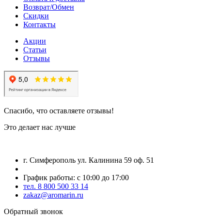
Возврат/Обмен
Скидки
Контакты
Акции
Статьи
Отзывы
Спасибо, что оставляете отзывы!
Это делает нас лучше
г. Симферополь ул. Калинина 59 оф. 51
График работы: с 10:00 до 17:00
тел. 8 800 500 33 14
zakaz@aromarin.ru
Обратный звонок