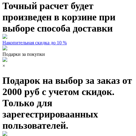
Точный расчет будет
произведен в корзине при
выборе способа доставки
Накопительная скидка до 10 %
Подарки за покупки
×
Подарок на выбор за заказ от
2000 руб с учетом скидок.
Только для
зарегестрироваанных
пользователей.