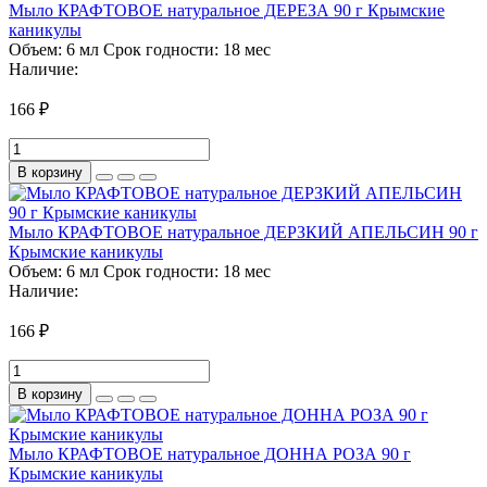
Мыло КРАФТОВОЕ натуральное ДЕРЕЗА 90 г Крымские
каникулы
Объем:
6 мл
Срок годности:
18 мес
Наличие:
166 ₽
В корзину
Мыло КРАФТОВОЕ натуральное ДЕРЗКИЙ АПЕЛЬСИН 90 г
Крымские каникулы
Объем:
6 мл
Срок годности:
18 мес
Наличие:
166 ₽
В корзину
Мыло КРАФТОВОЕ натуральное ДОННА РОЗА 90 г
Крымские каникулы