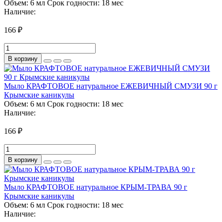
Объем:
6 мл
Срок годности:
18 мес
Наличие:
166 ₽
В корзину
Мыло КРАФТОВОЕ натуральное ЕЖЕВИЧНЫЙ СМУЗИ 90 г
Крымские каникулы
Объем:
6 мл
Срок годности:
18 мес
Наличие:
166 ₽
В корзину
Мыло КРАФТОВОЕ натуральное КРЫМ-ТРАВА 90 г
Крымские каникулы
Объем:
6 мл
Срок годности:
18 мес
Наличие: