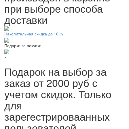
при выборе способа
доставки
Накопительная скидка до 10 %
Подарки за покупки
×
Подарок на выбор за
заказ от 2000 руб с
учетом скидок. Только
для
зарегестрироваанных
пользователей.