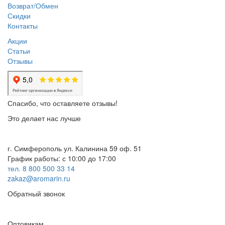
Возврат/Обмен
Скидки
Контакты
Акции
Статьи
Отзывы
Спасибо, что оставляете отзывы!
Это делает нас лучше
г. Симферополь ул. Калинина 59 оф. 51
График работы: с 10:00 до 17:00
тел. 8 800 500 33 14
zakaz@aromarin.ru
Обратный звонок
Оптовикам