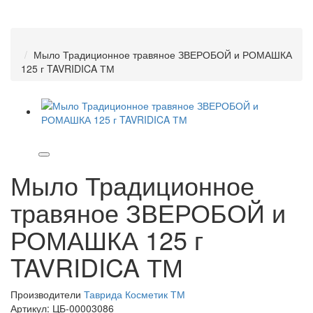
Мыло Традиционное травяное ЗВЕРОБОЙ и РОМАШКА
125 г TAVRIDICA ТМ
Мыло Традиционное
травяное ЗВЕРОБОЙ и
РОМАШКА 125 г
TAVRIDICA ТМ
Производители
Таврида Косметик ТМ
Артикул:
ЦБ-00003086