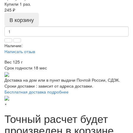
Купили 1 раз.
245 ₽
В корзину
Наличие:
Написать отзыв
Вес
125 г
Срок годности
18 мес
Доставка на дом или в пункт выдачи Почтой России, СДЭК.
Сроки доставки : зависит от адреса доставки.
Бесплатная доставка подробнее
×
Точный расчет будет
произведен в корзине