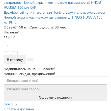
Двухфазный тоник Two-phase Tonic с Бакучиолом, экстрактом
Черной икры и комплексом витаминов ETHNOS RUSSIA 150
мл КНК
Объем:
150 мл
Срок годности:
36 мес
Наличие:
1190 ₽
В корзину
Подпишитесь на наши новости!
Новинки, скидки, предложения!
Оформить подписку
Помощь
Оплата и доставка