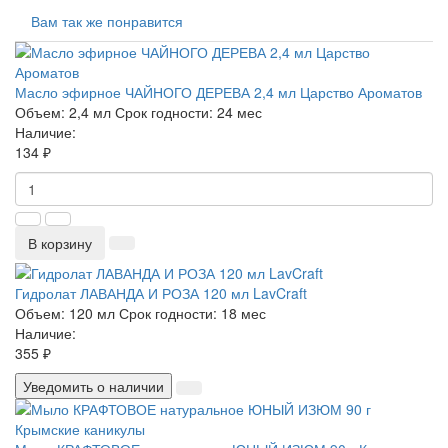
Вам так же понравится
Масло эфирное ЧАЙНОГО ДЕРЕВА 2,4 мл Царство Ароматов
Объем:
2,4 мл
Срок годности:
24 мес
Наличие:
134 ₽
В корзину
Гидролат ЛАВАНДА И РОЗА 120 мл LavCraft
Объем:
120 мл
Срок годности:
18 мес
Наличие:
355 ₽
Уведомить о наличии