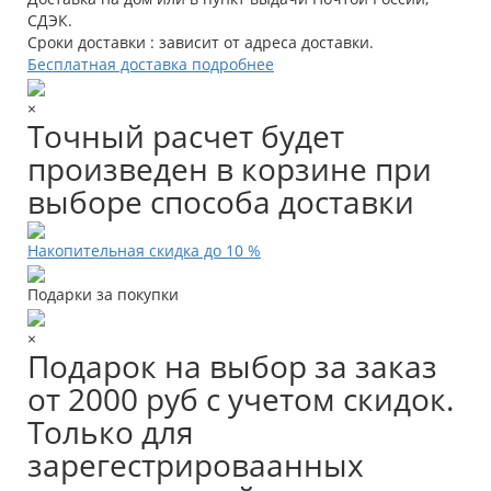
СДЭК.
Сроки доставки : зависит от адреса доставки.
Бесплатная доставка подробнее
×
Точный расчет будет
произведен в корзине при
выборе способа доставки
Накопительная скидка до 10 %
Подарки за покупки
×
Подарок на выбор за заказ
от 2000 руб с учетом скидок.
Только для
зарегестрироваанных