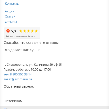
Контакты
Акции
Статьи
Отзывы
Спасибо, что оставляете отзывы!
Это делает нас лучше
г. Симферополь ул. Калинина 59 оф. 51
График работы: с 10:00 до 17:00
тел. 8 800 500 33 14
zakaz@aromarin.ru
Обратный звонок
Оптовикам