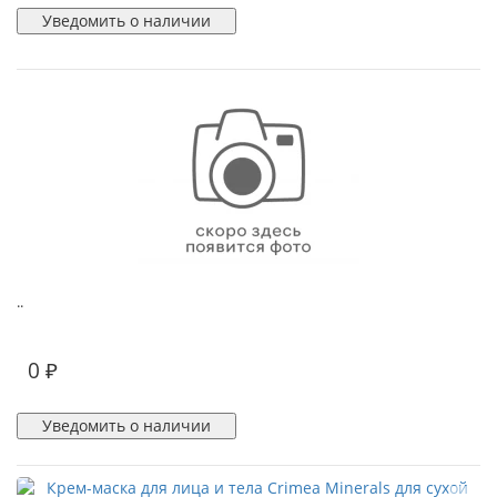
Уведомить о наличии
..
0 ₽
Уведомить о наличии