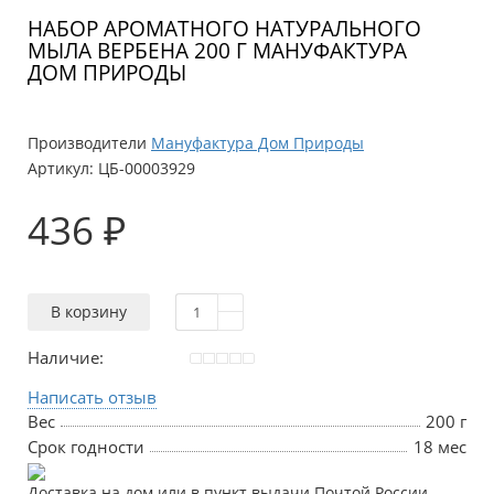
НАБОР АРОМАТНОГО НАТУРАЛЬНОГО
МЫЛА ВЕРБЕНА 200 Г МАНУФАКТУРА
ДОМ ПРИРОДЫ
Производители
Мануфактура Дом Природы
Артикул:
ЦБ-00003929
436 ₽
В корзину
Наличие:
Написать отзыв
Вес
200 г
Срок годности
18 мес
Доставка на дом или в пункт выдачи Почтой России,