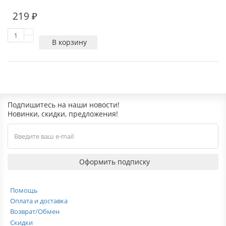
219 ₽
В корзину
Подпишитесь на наши новости!
Новинки, скидки, предложения!
Оформить подписку
Помощь
Оплата и доставка
Возврат/Обмен
Скидки