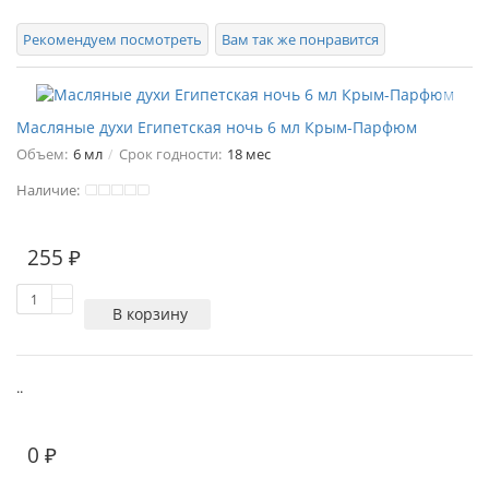
Рекомендуем посмотреть
Вам так же понравится
Масляные духи Египетская ночь 6 мл Крым-Парфюм
Объем:
6 мл
Срок годности:
18 мес
Наличие:
255 ₽
В корзину
..
0 ₽