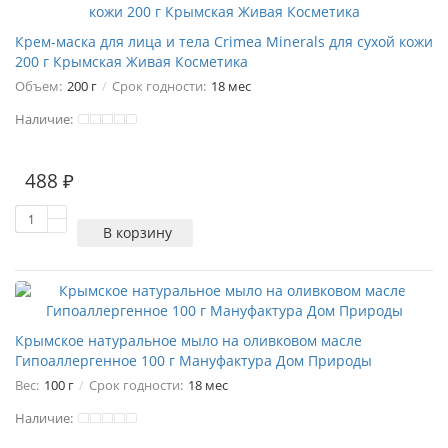
Крем-маска для лица и тела Crimea Minerals для сухой кожи
200 г Крымская Живая Косметика
Объем:
200 г
Срок годности:
18 мес
Наличие:
488 ₽
В корзину
Крымское натуральное мыло на оливковом масле
Гипоаллергенное 100 г Мануфактура Дом Природы
Вес:
100 г
Срок годности:
18 мес
Наличие: