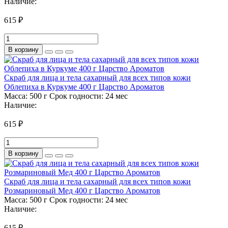
Наличие:
615 ₽
В корзину
Скраб для лица и тела сахарный для всех типов кожи
Облепиха в Куркуме 400 г Царство Ароматов
Масса:
500 г
Срок годности:
24 мес
Наличие:
615 ₽
В корзину
Скраб для лица и тела сахарный для всех типов кожи
Розмариновый Мед 400 г Царство Ароматов
Масса:
500 г
Срок годности:
24 мес
Наличие:
615 ₽