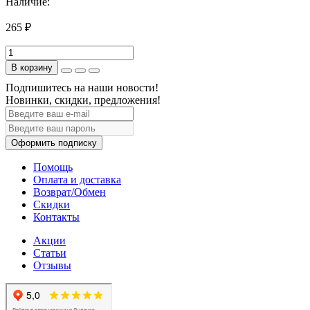
Наличие:
265 ₽
В корзину
Подпишитесь на наши новости!
Новинки, скидки, предложения!
Оформить подписку
Помощь
Оплата и доставка
Возврат/Обмен
Скидки
Контакты
Акции
Статьи
Отзывы