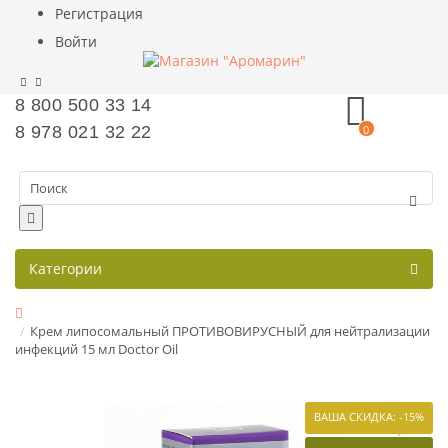
Регистрация
Войти
8 800 500 33 14
8 978 021 32 22
0
Категории
Крем липосомальный ПРОТИВОВИРУСНЫЙ для нейтрализации
инфекций 15 мл Doctor Oil
ВАША СКИДКА: -15%