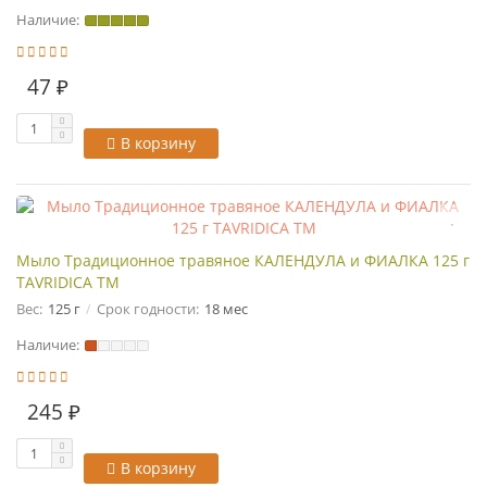
Наличие:
47 ₽
В корзину
Мыло Традиционное травяное КАЛЕНДУЛА и ФИАЛКА 125 г
TAVRIDICA ТМ
Вес:
125 г
Срок годности:
18 мес
Наличие:
245 ₽
В корзину