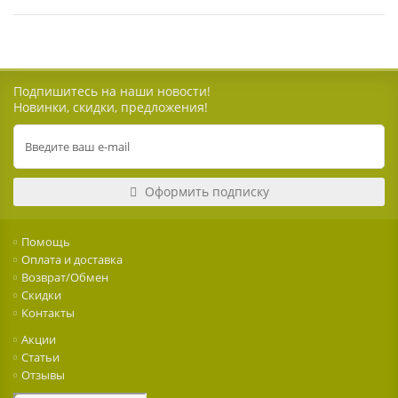
Подпишитесь на наши новости!
Новинки, скидки, предложения!
Оформить подписку
Помощь
Оплата и доставка
Возврат/Обмен
Скидки
Контакты
Акции
Статьи
Отзывы