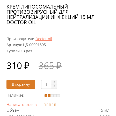
КРЕМ ЛИПОСОМАЛЬНЫЙ
ПРОТИВОВИРУСНЫЙ ДЛЯ
НЕЙТРАЛИЗАЦИИ ИНФЕКЦИЙ 15 МЛ
DOCTOR OIL
Производители
Doctor oil
Артикул:
ЦБ-00001895
Купили 13 раз.
310 ₽
365 ₽
В корзину
Наличие:
Написать отзыв
Объем
15 мл