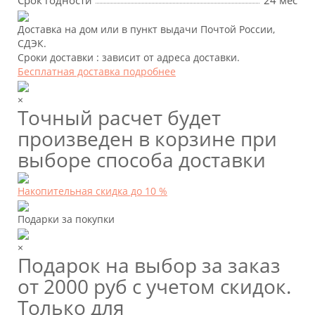
Срок годности
24 мес
Доставка на дом или в пункт выдачи Почтой России,
СДЭК.
Сроки доставки : зависит от адреса доставки.
Бесплатная доставка подробнее
×
Точный расчет будет
произведен в корзине при
выборе способа доставки
Накопительная скидка до 10 %
Подарки за покупки
×
Подарок на выбор за заказ
от 2000 руб с учетом скидок.
Только для