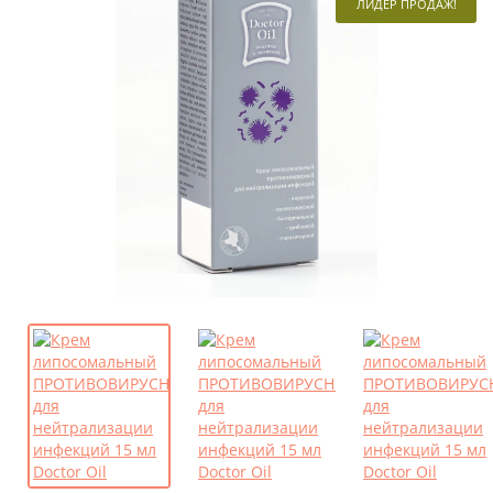
ЛИДЕР ПРОДАЖ!