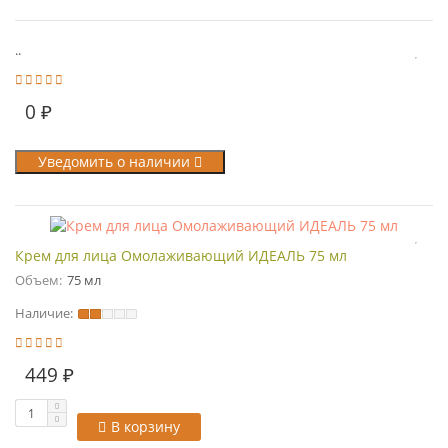
..
0 ₽
Уведомить о наличии
Крем для лица Омолаживающий ИДЕАЛЬ 75 мл
Объем:
75 мл
Наличие:
449 ₽
В корзину