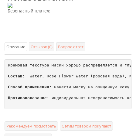
Безопасный платеж
Описание
Отзывов (0)
Вопрос-ответ
Кремовая текстура маски хорошо распределяется и глубо
Состав:
  Water, Rose Flower Water (розовая вода), Ka
Способ применения:
 нанести маску на очищенную кожу ли
Противопоказание:
 индивидуальная непереносимость комп
Рекомендуем посмотреть
С этим товаром покупают