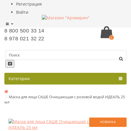
Регистрация
Войти
8 800 500 33 14
8 978 021 32 22
0
Категории
Маска для лица САШЕ Очищающая с розовой водой ИДЕАЛЬ 25
мл
НОВИНКА