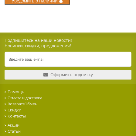
Уведомить о наличии
Подпишитесь на наши новости!
Новинки, скидки, предложения!
Оформить подписку
Помощь
Оплата и доставка
Возврат/Обмен
Скидки
Контакты
Акции
Статьи