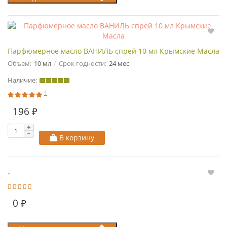
Парфюмерное масло ВАНИЛЬ спрей 10 мл Крымские Масла
Объем:
10 мл
Срок годности:
24 мес
Наличие:
1
196 ₽
В корзину
..
0 ₽