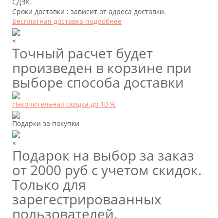
СДЭК.
Сроки доставки : зависит от адреса доставки.
Бесплатная доставка подробнее
×
Точный расчет будет
произведен в корзине при
выборе способа доставки
Накопительная скидка до 10 %
Подарки за покупки
×
Подарок на выбор за заказ
от 2000 руб с учетом скидок.
Только для
зарегестрироваанных
пользователей.