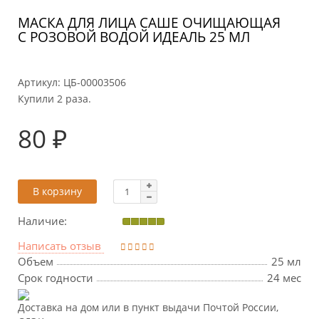
МАСКА ДЛЯ ЛИЦА САШЕ ОЧИЩАЮЩАЯ
С РОЗОВОЙ ВОДОЙ ИДЕАЛЬ 25 МЛ
Артикул:
ЦБ-00003506
Купили 2 раза.
80 ₽
В корзину
Наличие:
Написать отзыв
Объем
25 мл
Срок годности
24 мес
Доставка на дом или в пункт выдачи Почтой России,