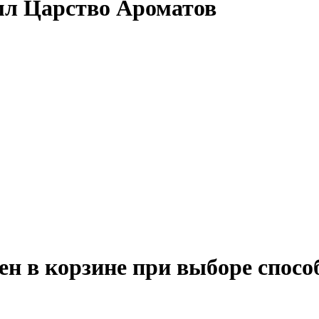
л Царство Ароматов
ен в корзине при выборе спосо