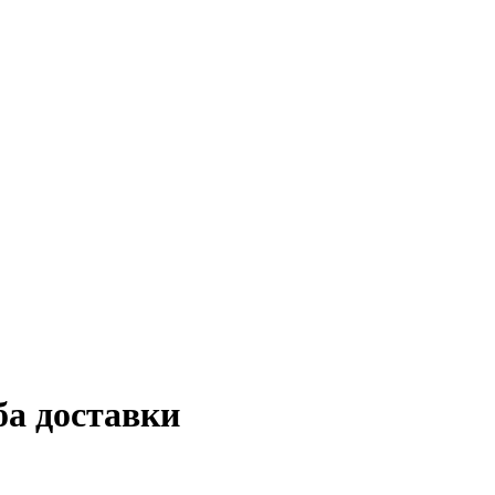
ба доставки