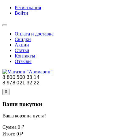
Регистрация
Войти
Оплата и доставка
Скидки
Акции
Статьи
Контакты
Отзывы
8 800 500 33 14
8 978 021 32 22
0
Ваши покупки
Ваша корзина пуста!
Сумма
0 ₽
Итого
0 ₽