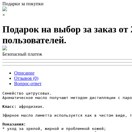
Подарки за покупки
×
Подарок на выбор за заказ от
пользователей.
Безопасный платеж
Описание
Отзывов (0)
Вопрос-ответ
Семейство цитрусовых.

Ароматическое масло получают методом дистилляции с паро
Класс:
 афродизиак.

Эфирное масло лиметта используется как в чистом виде, т
Показания:
* уход за зрелой, жирной и проблемной кожей;
