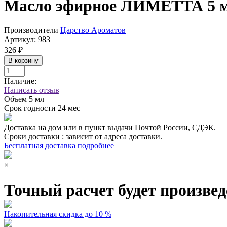
Масло эфирное ЛИМЕТТА 5 м
Производители
Царство Ароматов
Артикул:
983
326 ₽
В корзину
Наличие:
Написать отзыв
Объем
5 мл
Срок годности
24 мес
Доставка на дом или в пункт выдачи Почтой России, СДЭК.
Сроки доставки : зависит от адреса доставки.
Бесплатная доставка подробнее
×
Точный расчет будет произвед
Накопительная скидка до 10 %