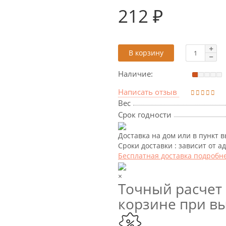
212 ₽
В корзину
Наличие:
Написать отзыв
Вес
Срок годности
Доставка на дом или в пункт 
Сроки доставки : зависит от а
Бесплатная доставка подробн
×
Точный расчет 
корзине при вы