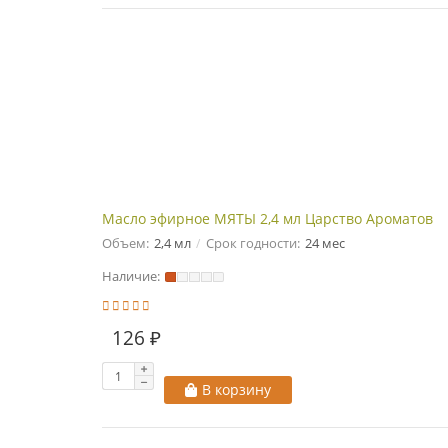
Масло эфирное МЯТЫ 2,4 мл Царство Ароматов
Объем:
2,4 мл
Срок годности:
24 мес
Наличие:
126 ₽
В корзину