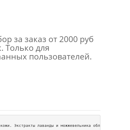
ор за заказ от 2000 руб
. Только для
аанных пользователей.
кожи. Экстракты лаванды и можжевельника обладают эффекти