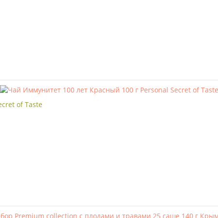
cret of Taste