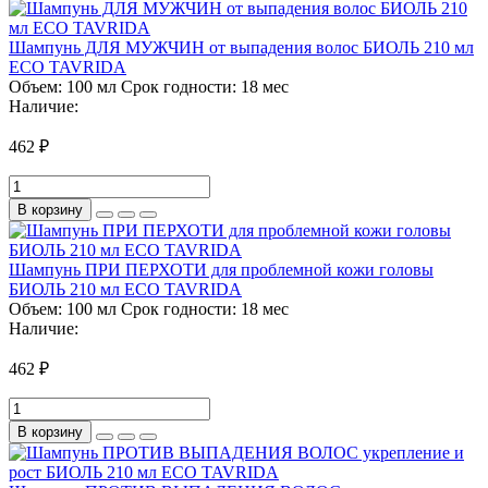
Шампунь ДЛЯ МУЖЧИН от выпадения волос БИОЛЬ 210 мл
ECO TAVRIDA
Объем:
100 мл
Срок годности:
18 мес
Наличие:
462 ₽
В корзину
Шампунь ПРИ ПЕРХОТИ для проблемной кожи головы
БИОЛЬ 210 мл ECO TAVRIDA
Объем:
100 мл
Срок годности:
18 мес
Наличие:
462 ₽
В корзину