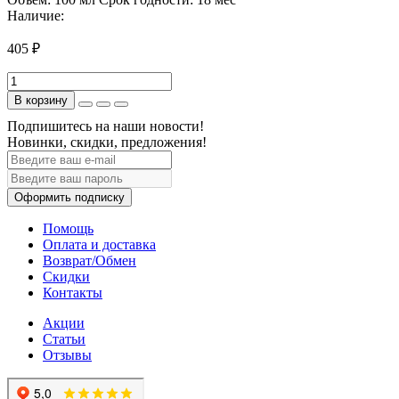
Наличие:
405 ₽
В корзину
Подпишитесь на наши новости!
Новинки, скидки, предложения!
Оформить подписку
Помощь
Оплата и доставка
Возврат/Обмен
Скидки
Контакты
Акции
Статьи
Отзывы