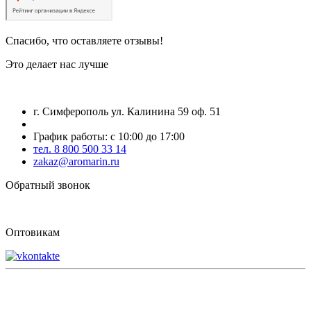
Спасибо, что оставляете отзывы!
Это делает нас лучше
г. Симферополь ул. Калинина 59 оф. 51
График работы: с 10:00 до 17:00
тел. 8 800 500 33 14
zakaz@aromarin.ru
Обратный звонок
Оптовикам