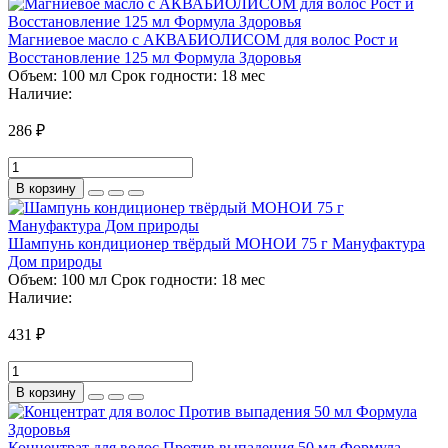
Магниевое масло с АКВАБИОЛИСОМ для волос Рост и
Восстановление 125 мл Формула Здоровья
Объем:
100 мл
Срок годности:
18 мес
Наличие:
286 ₽
В корзину
Шампунь кондиционер твёрдый МОНОИ 75 г Мануфактура
Дом природы
Объем:
100 мл
Срок годности:
18 мес
Наличие:
431 ₽
В корзину
Концентрат для волос Против выпадения 50 мл Формула