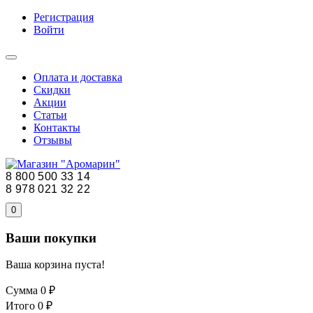
Регистрация
Войти
Оплата и доставка
Скидки
Акции
Статьи
Контакты
Отзывы
8 800 500 33 14
8 978 021 32 22
0
Ваши покупки
Ваша корзина пуста!
Сумма
0 ₽
Итого
0 ₽