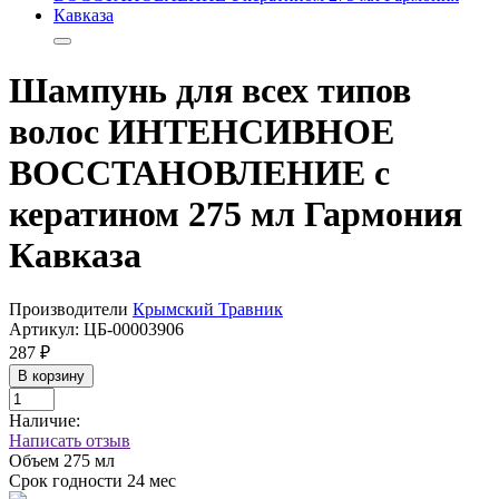
Шампунь для всех типов
волос ИНТЕНСИВНОЕ
ВОССТАНОВЛЕНИЕ с
кератином 275 мл Гармония
Кавказа
Производители
Крымский Травник
Артикул:
ЦБ-00003906
287 ₽
В корзину
Наличие:
Написать отзыв
Объем
275 мл
Срок годности
24 мес