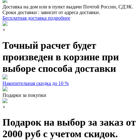
Доставка на дом или в пункт выдачи Почтой России, СДЭК.
Сроки доставки : зависит от адреса доставки.
Бесплатная доставка подробнее
×
Точный расчет будет
произведен в корзине при
выборе способа доставки
Накопительная скидка до 10 %
Подарки за покупки
×
Подарок на выбор за заказ от
2000 руб с учетом скидок.