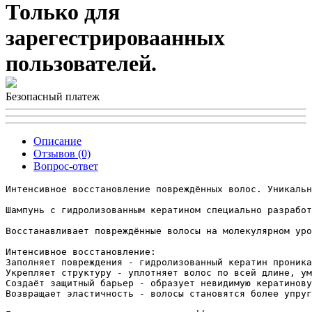
Только для
зарегестрироваанных
пользователей.
Безопасный платеж
Описание
Отзывов (0)
Вопрос-ответ
Интенсивное восстановление повреждённых волос. Уникальн
Шампунь с гидролизованным кератином специально разработ
Восстанавливает повреждённые волосы на молекулярном уро
Интенсивное восстановление:

Заполняет повреждения - гидролизованный кератин проника
Укрепляет структуру - уплотняет волос по всей длине, ум
Создаёт защитный барьер - образует невидимую кератинову
Возвращает эластичность - волосы становятся более упруг