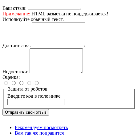
Ваш отзыв:
Примечание:
HTML разметка не поддерживается!
Используйте обычный текст.
Достоинства:
Недостатки:
Оценка:
Защита от роботов
Введите код в поле ниже
Отправить свой отзыв
Рекомендуем посмотреть
Вам так же понравится