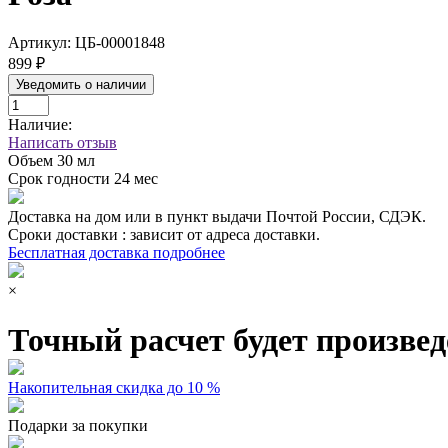
Артикул:
ЦБ-00001848
899 ₽
Уведомить о наличии
Наличие:
Написать отзыв
Объем
30 мл
Срок годности
24 мес
Доставка на дом или в пункт выдачи Почтой России, СДЭК.
Сроки доставки : зависит от адреса доставки.
Бесплатная доставка подробнее
×
Точный расчет будет произвед
Накопительная скидка до 10 %
Подарки за покупки