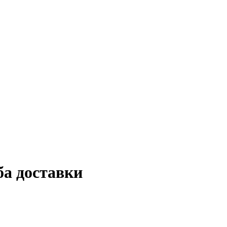
ба доставки