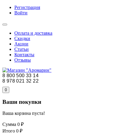
Регистрация
Войти
Оплата и доставка
Скидки
Акции
Статьи
Контакты
Отзывы
8 800 500 33 14
8 978 021 32 22
0
Ваши покупки
Ваша корзина пуста!
Сумма
0 ₽
Итого
0 ₽