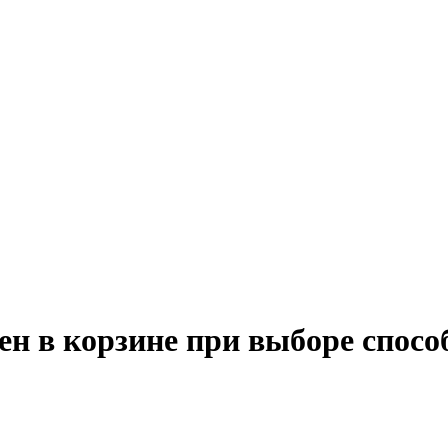
ен в корзине при выборе спосо