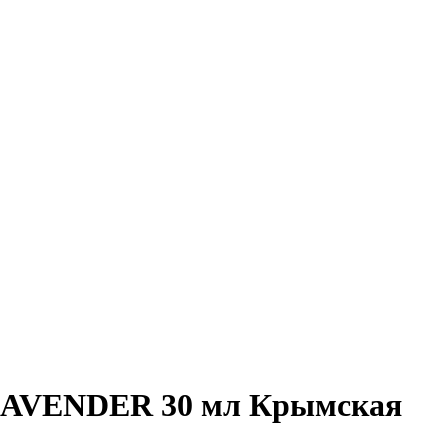
 LAVENDER 30 мл Крымская