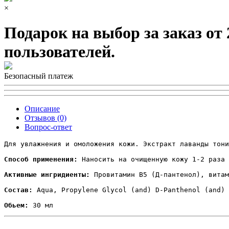
×
Подарок на выбор за заказ от
пользователей.
Безопасный платеж
Описание
Отзывов (0)
Вопрос-ответ
Для увлажнения и омоложения кожи. Экстракт лаванды тони
Способ применения:
 Наносить на очищенную кожу 1-2 раза 
Активные ингридиенты:
 Провитамин В5 (Д-пантенол), витам
Состав:
 Aqua, Propylene Glycol (and) D-Panthenol (and) 
Обьем:
 30 мл