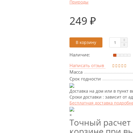
Природы
249 ₽
В корзину
Наличие:
Написать отзыв
Масса
Срок годности
Доставка на дом или в пункт 
Сроки доставки : зависит от а
Бесплатная доставка подробн
×
Точный расчет 
корзине при вы