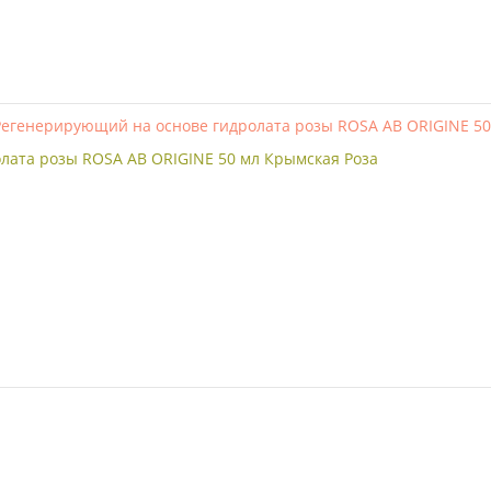
лата розы ROSA AB ORIGINE 50 мл Крымская Роза