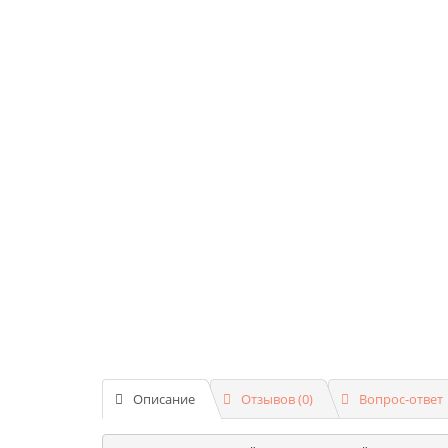
Описание
Отзывов (0)
Вопрос-ответ