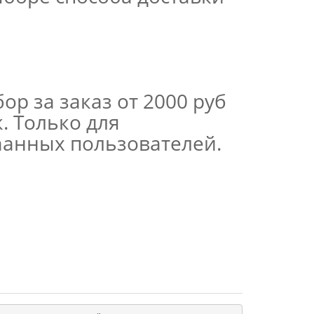
ор за заказ от 2000 руб
. Только для
аанных пользователей.